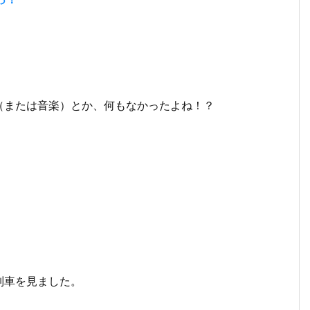
（または音楽）とか、何もなかったよね！？
列車を見ました。