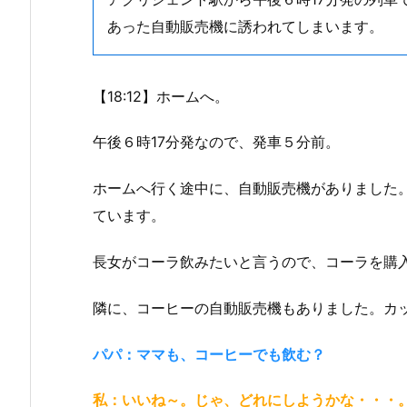
あった自動販売機に誘われてしまいます。
【18:12】ホームへ。
午後６時17分発なので、発車５分前。
ホームへ行く途中に、自動販売機がありました
ています。
長女がコーラ飲みたいと言うので、コーラを購
隣に、コーヒーの自動販売機もありました。カ
パパ：ママも、コーヒーでも飲む？
私：いいね～。じゃ、どれにしようかな・・・