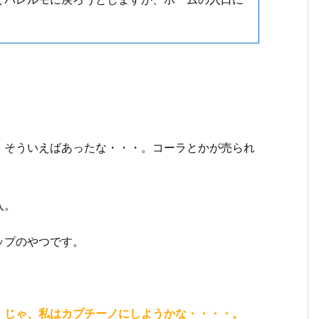
。そういえばあったな・・・。コーラとかが売られ
入。
ップのやつです。
。じゃ、私はカプチーノにしようかな・・・・。