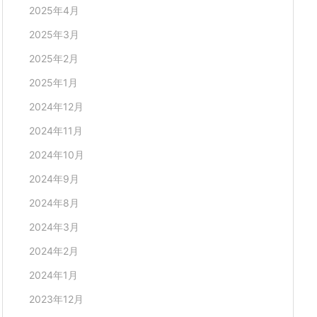
2025年4月
2025年3月
2025年2月
2025年1月
2024年12月
2024年11月
2024年10月
2024年9月
2024年8月
2024年3月
2024年2月
2024年1月
2023年12月