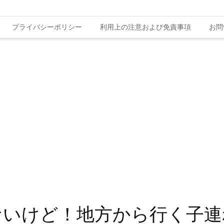
プライバシーポリシー
利用上の注意および免責事項
お問
ないけど！地方から行く子連