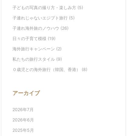
子どもの写真の撮り方・楽しみ方
(5)
子連れじゃないエジプト旅行
(5)
子連れ海外旅のノウハウ
(26)
日々の子育て模様
(19)
海外旅行キャンペーン
(2)
私たちの旅行スタイル
(9)
０歳児との海外旅行（韓国、香港）
(8)
アーカイブ
2026年7月
2026年6月
2025年5月