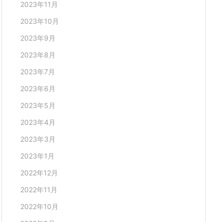
2023年11月
2023年10月
2023年9月
2023年8月
2023年7月
2023年6月
2023年5月
2023年4月
2023年3月
2023年1月
2022年12月
2022年11月
2022年10月