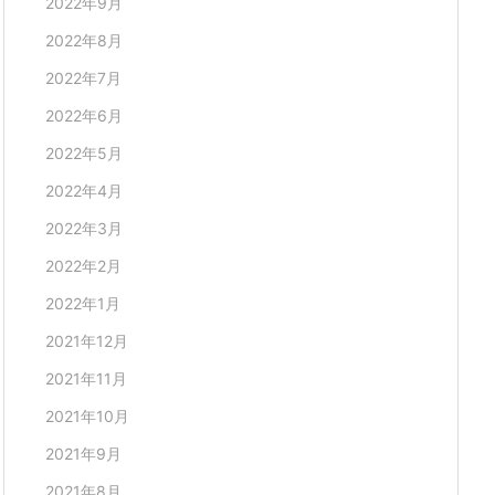
2022年9月
2022年8月
2022年7月
2022年6月
2022年5月
2022年4月
2022年3月
2022年2月
2022年1月
2021年12月
2021年11月
2021年10月
2021年9月
2021年8月