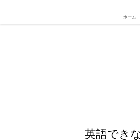
ホーム
英語でき