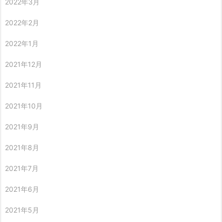
2022年3月
2022年2月
2022年1月
2021年12月
2021年11月
2021年10月
2021年9月
2021年8月
2021年7月
2021年6月
2021年5月