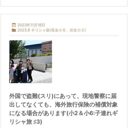

2023年11月18日

2023.8 ギリシャ旅(長女小６、次女小２)
外国で盗難(スリ)にあって、現地警察に届
出してなくても、海外旅行保険の補償対象
になる場合があります(小2＆小6:子連れギ
リシャ旅 ♯3)