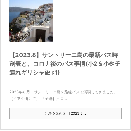
【2023.8】サントリーニ島の最新バス時
刻表と、コロナ後のバス事情(小2＆小6:子
連れギリシャ旅 ♯1)
2023年８月、サントリーニ島を路線バスで満喫してきました。
【イアの街にて】 「子連れクロ ...
記事を読む
【2023.8 ...