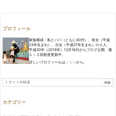
プロフィール
家族構成：私とパパ（ともに40代）、長女（平成
23年生まれ）、次女（平成27年生まれ）の４人。
平成30年（2018年）12月18日からブログ公開、週
１～２回程度更新中。
詳しいプロフィールは
こちら
から。
カテゴリー