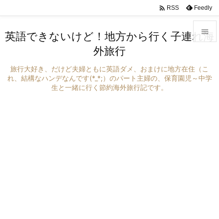

Feedly
RSS

英語できないけど！地方から行く子連れ海
外旅行

メニュ
旅行大好き、だけど夫婦ともに英語ダメ、おまけに地方在住（こ

れ、結構なハンデなんです(*_*;）のパート主婦の、保育園児～中学
生と一緒に行く節約海外旅行記です。
サイド

前へ

次へ

検索