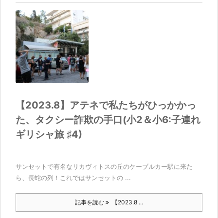
【2023.8】アテネで私たちがひっかかっ
た、タクシー詐欺の手口(小2＆小6:子連れ
ギリシャ旅 ♯4)
サンセットで有名なリカヴィトスの丘のケーブルカー駅に来た
ら、長蛇の列！これではサンセットの ...
記事を読む
【2023.8 ...