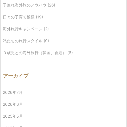
子連れ海外旅のノウハウ
(26)
日々の子育て模様
(19)
海外旅行キャンペーン
(2)
私たちの旅行スタイル
(9)
０歳児との海外旅行（韓国、香港）
(8)
アーカイブ
2026年7月
2026年6月
2025年5月