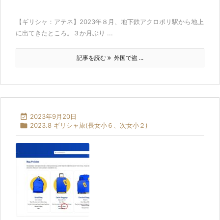
【ギリシャ：アテネ】2023年８月、地下鉄アクロポリ駅から地上
に出てきたところ。３か月ぶり ...
記事を読む
外国で盗 ...

2023年9月20日

2023.8 ギリシャ旅(長女小６、次女小２)