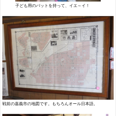
子ども用のバットを持って、イエ～イ！
戦前の嘉義市の地図です。もちろんオール日本語。