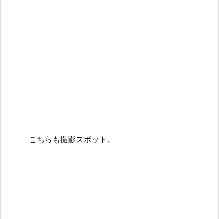
こちらも撮影スポット。