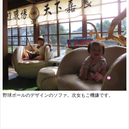
野球ボールのデザインのソファ。次女もご機嫌です。