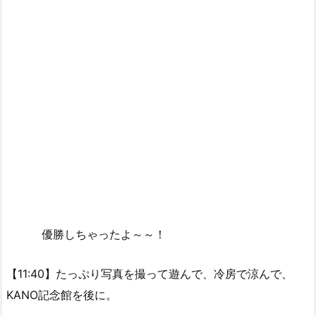
優勝しちゃったよ～～！
【11:40】たっぷり写真を撮って遊んで、冷房で涼んで、
KANO記念館を後に。