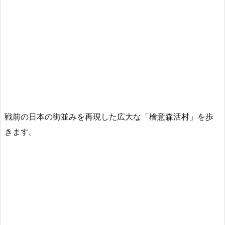
戦前の日本の街並みを再現した広大な「檜意森活村」を歩
きます。