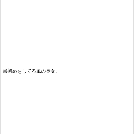
書初めをしてる風の長女。