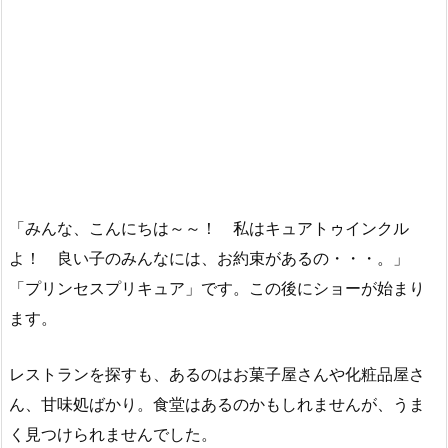
「みんな、こんにちは～～！ 私はキュアトゥインクル
よ！ 良い子のみんなには、お約束があるの・・・。」
「プリンセスプリキュア」です。この後にショーが始まり
ます。
レストランを探すも、あるのはお菓子屋さんや化粧品屋さ
ん、甘味処ばかり。食堂はあるのかもしれませんが、うま
く見つけられませんでした。