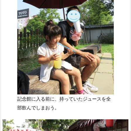
記念館に入る前に、持っていたジュースを全
部飲んでしまおう。