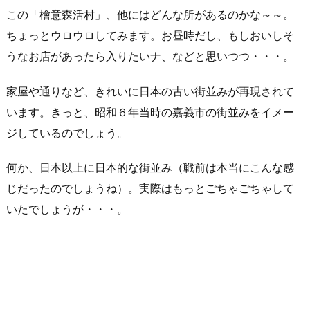
この「檜意森活村」、他にはどんな所があるのかな～～。
ちょっとウロウロしてみます。お昼時だし、もしおいしそ
うなお店があったら入りたいナ、などと思いつつ・・・。
家屋や通りなど、きれいに日本の古い街並みが再現されて
います。きっと、昭和６年当時の嘉義市の街並みをイメー
ジしているのでしょう。
何か、日本以上に日本的な街並み（戦前は本当にこんな感
じだったのでしょうね）。実際はもっとごちゃごちゃして
いたでしょうが・・・。