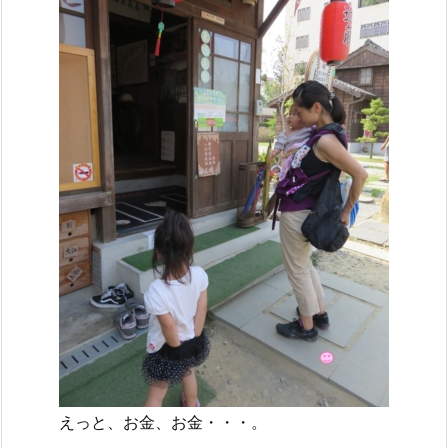
えっと、お金、お金・・・。