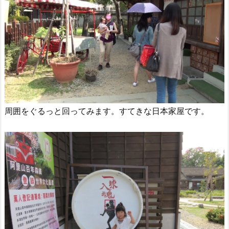
周囲をぐるっと回ってみます。すてきな日本家屋です。