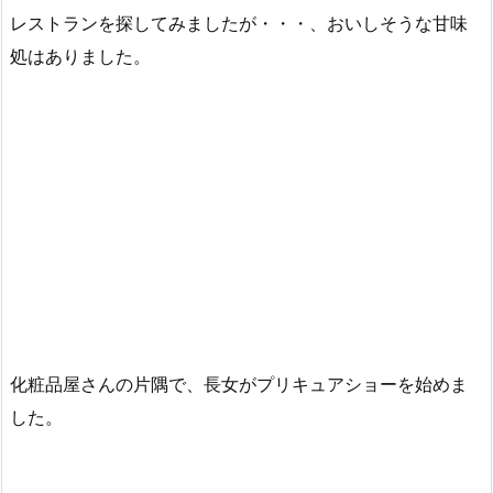
レストランを探してみましたが・・・、おいしそうな甘味
処はありました。
化粧品屋さんの片隅で、長女がプリキュアショーを始めま
した。