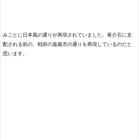
みごとに日本風の通りが再現されていました。蒋介石に支
配される前の、戦前の嘉義市の通りを再現しているのだと
思います。