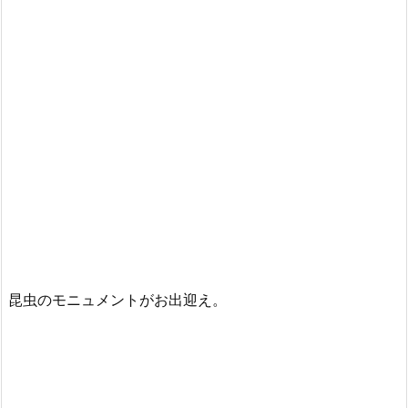
昆虫のモニュメントがお出迎え。