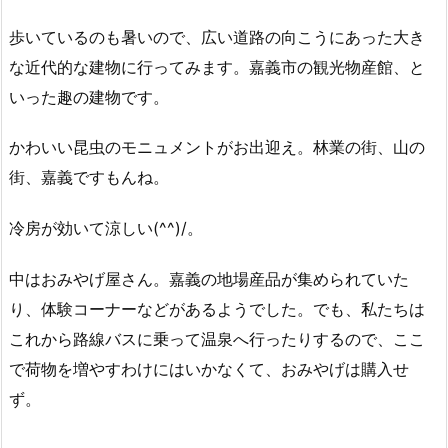
歩いているのも暑いので、広い道路の向こうにあった大き
な近代的な建物に行ってみます。嘉義市の観光物産館、と
いった趣の建物です。
かわいい昆虫のモニュメントがお出迎え。林業の街、山の
街、嘉義ですもんね。
冷房が効いて涼しい(^^)/。
中はおみやげ屋さん。嘉義の地場産品が集められていた
り、体験コーナーなどがあるようでした。でも、私たちは
これから路線バスに乗って温泉へ行ったりするので、ここ
で荷物を増やすわけにはいかなくて、おみやげは購入せ
ず。