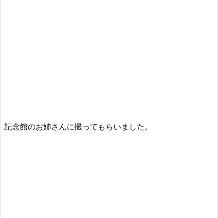
記念館のお姉さんに撮ってもらいました。