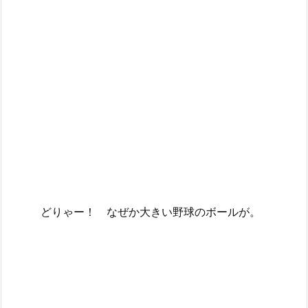
どりゃー！ なぜか大きい野球のボールが。