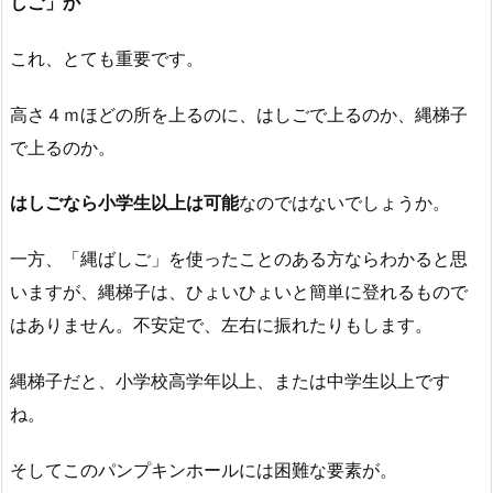
しご」か
これ、とても重要です。
高さ４ｍほどの所を上るのに、はしごで上るのか、縄梯子
で上るのか。
はしごなら小学生以上は可能
なのではないでしょうか。
一方、「縄ばしご」を使ったことのある方ならわかると思
いますが、縄梯子は、ひょいひょいと簡単に登れるもので
はありません。不安定で、左右に振れたりもします。
縄梯子だと、小学校高学年以上、または中学生以上です
ね。
そしてこのパンプキンホールには困難な要素が。