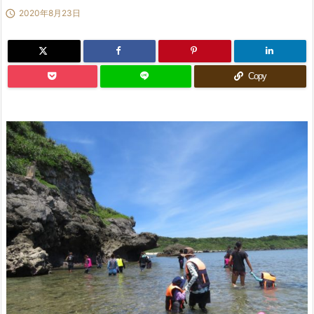

2020年8月23日
Copy