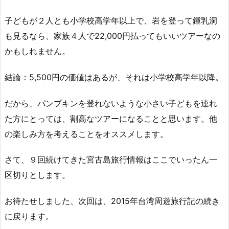
子どもが２人とも小学校高学年以上で、岩を登って鍾乳洞
も見るなら、家族４人で22,000円払ってもいいツアーなの
かもしれません。
結論：5,500円の価値はあるが、それは小学校高学年以降。
だから、パンプキンを登れないような小さい子どもを連れ
た方にとっては、割高なツアーになることと思います。他
の楽しみ方を考えることをオススメします。
さて、９回続けてきた宮古島旅行情報はここでいったん一
区切りとします。
お待たせしました、次回は、2015年台湾周遊旅行記の続き
に戻ります。