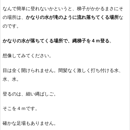
なんで簡単に登れないかというと、梯子がかかるまさにそ
の場所は、
かなりの水が滝のように流れ落ちてくる場所
な
のです。
かなりの水が落ちてくる場所で、縄梯子を４ｍ登る
。
想像してみてください。
目は全く開けられません。間髪なく激しく打ち付ける水、
水、水。
登るのは、細い縄ばしご。
そこを４ｍです。
確かな足場もありません。