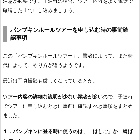
注意が必要です。子連れの場合、ツアー内容をよく電話で
確認した上で申し込みましょう。
パンプキンホールツアーを申し込む時の事前確
認事項
この「パンプキンホールツアー」、業者によって、また時
代によって、やり方が違うようです。
最近は写真撮影も厳しくなっているとか。
ツアー内容の詳細な説明が少ない業者が多い
ので、子連れ
でツアーに申し込むときに事前に確認すべき事項をまとめ
ました。
１．パンプキンに登る時に使うのは、「はしご」か「縄ば