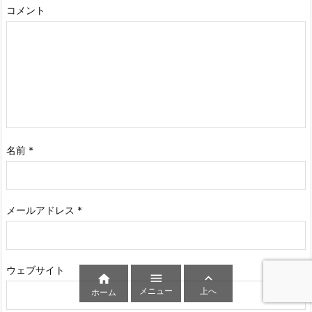
コメント
名前
*
メールアドレス
*
ウェブサイト



メニュー
上へ
ホーム