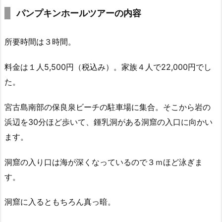
パンプキンホールツアーの内容
所要時間は３時間。
料金は１人5,500円（税込み）。家族４人で22,000円でし
た。
宮古島南部の保良泉ビーチの駐車場に集合。そこから岩の
浜辺を30分ほど歩いて、鍾乳洞がある洞窟の入口に向かい
ます。
洞窟の入り口は海が深くなっているので３ｍほど泳ぎま
す。
洞窟に入るともちろん真っ暗。