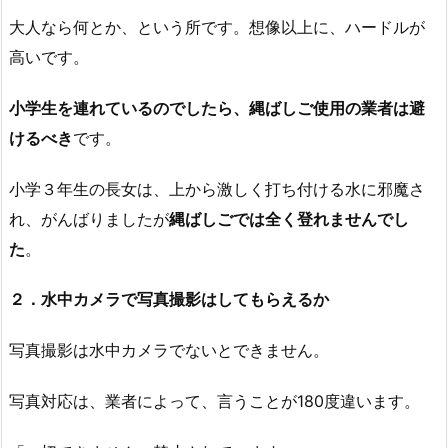
大人なら何とか、という所です。想像以上に、ハードルが
高いです。
小学生を連れているのでしたら、縄ばしご使用の業者は避
けるべき
です。
小学３年生の長女は、上から激しく打ち付ける水に邪魔さ
れ、がんばりましたが
縄ばしごでは全く登れませんでし
た
。
２．水中カメラで写真撮影はしてもらえるか
写真撮影は水中カメラでないとできません。
写真対応は、業者によって、言うことが180度違います。