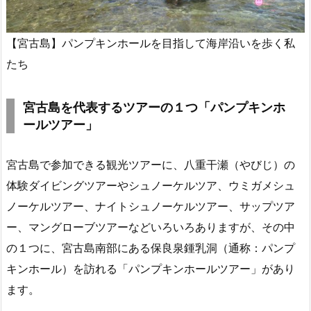
【宮古島】パンプキンホールを目指して海岸沿いを歩く私
たち
宮古島を代表するツアーの１つ「パンプキンホ
ールツアー」
宮古島で参加できる観光ツアーに、八重干瀬（やびじ）の
体験ダイビングツアーやシュノーケルツア、ウミガメシュ
ノーケルツアー、ナイトシュノーケルツアー、サップツア
ー、マングローブツアーなどいろいろありますが、その中
の１つに、宮古島南部にある保良泉鍾乳洞（通称：パンプ
キンホール）を訪れる「パンプキンホールツアー」があり
ます。