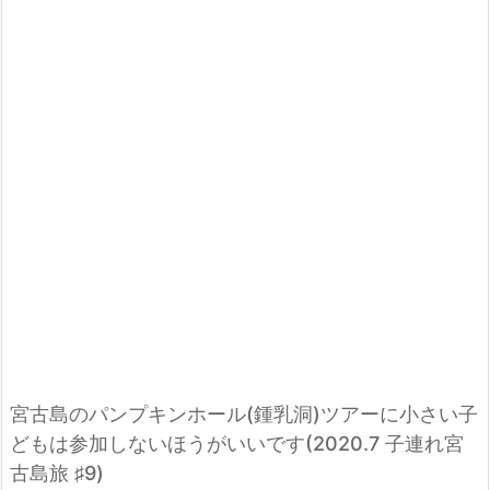
宮古島のパンプキンホール(鍾乳洞)ツアーに小さい子
どもは参加しないほうがいいです(2020.7 子連れ宮
古島旅 ♯9)