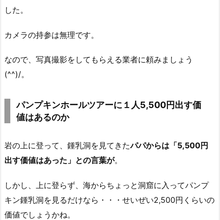
した。
カメラの持参は無理です。
なので、写真撮影をしてもらえる業者に頼みましょう
(^^)/。
パンプキンホールツアーに１人5,500円出す価
値はあるのか
岩の上に登って、鍾乳洞を見てきた
パパからは「5,500円
出す価値はあった」との言葉が
。
しかし、上に登らず、海からちょっと洞窟に入ってパンプ
キン鍾乳洞を見るだけなら・・・せいぜい2,500円くらいの
価値でしょうかね。