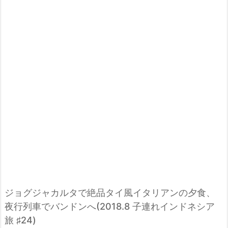
ジョグジャカルタで絶品タイ風イタリアンの夕食、
夜行列車でバンドンへ(2018.8 子連れインドネシア
旅 ♯24)