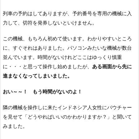
列車の予約はしてありますが、予約番号を専用の機械に入
力して、切符を発券しないといけません。
この機械、もちろん初めて使います。わかりやすいところ
に、すぐそれはありました。パソコンみたいな機械が数台
並んでいます。時間がないけれどここはゆっくり慎重
に・・・と思って操作し始めましたが、
ある画面から先に
進まなくなってしまいました。
おい～～！ もう時間がないのよ！
隣の機械を操作しに来たインドネシア人女性にバウチャー
を見せて「どうやればいいのかわかりますか？」と聞いて
みました。