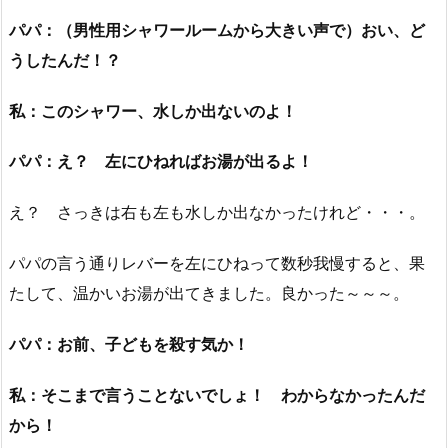
パパ：（男性用シャワールームから大きい声で）おい、ど
うしたんだ！？
私：このシャワー、水しか出ないのよ！
パパ：え？ 左にひねればお湯が出るよ！
え？ さっきは右も左も水しか出なかったけれど・・・。
パパの言う通りレバーを左にひねって数秒我慢すると、果
たして、温かいお湯が出てきました。良かった～～～。
パパ：お前、子どもを殺す気か！
私：そこまで言うことないでしょ！ わからなかったんだ
から！