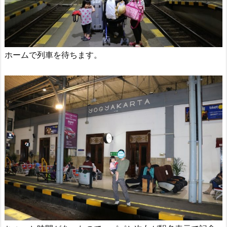
ホームで列車を待ちます。