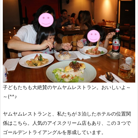
子どもたちも大絶賛のヤムヤムレストラン。おいしいよ～
～(^^♪
ヤムヤムレストランと、私たちが３泊したホテルの位置関
係はこちら。人気のアイスクリーム店もあり、この３つで
ゴールデントライアングルを形成しています。