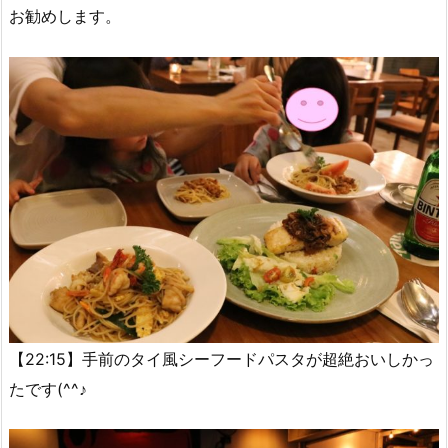
お勧めします。
【22:15】手前のタイ風シーフードパスタが超絶おいしかっ
たです(^^♪