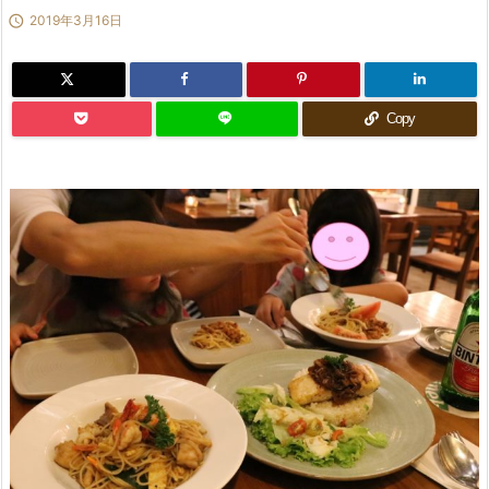

2019年3月16日
Copy