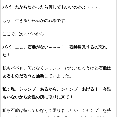
パパ：わからなかったら何してもいいのかよ・・・。
もう、生きるか死ぬかの戦場です。
ここで、次はパパから、
パパ：ここ、石鹸がない～～～！ 石鹸用意するの忘れ
た！
私もパパも、何となくシャンプーはないだろうけど
石鹸は
あるものだろうと油断
していました。
私：私、シャンプーあるから、シャンプーあげる！ 今誰
もいないから女性の所に取りに来て！
私も石鹸は持っていなくて困りましたが、シャンプーを持