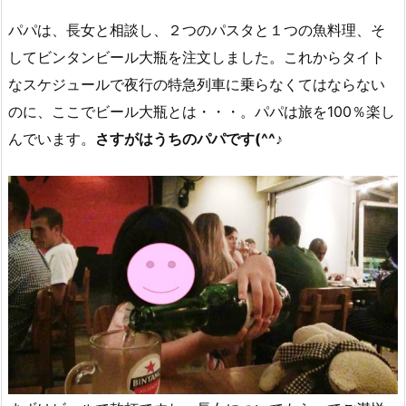
パパは、長女と相談し、２つのパスタと１つの魚料理、そ
してビンタンビール大瓶を注文しました。これからタイト
なスケジュールで夜行の特急列車に乗らなくてはならない
のに、ここでビール大瓶とは・・・。パパは旅を100％楽し
んでいます。
さすがはうちのパパです(^^♪