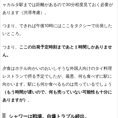
ャカルタ駅までは距離があるので30分程度見ておく必要が
あります（渋滞考慮）。
つまり、できれば午後10時にはここをタクシーで出発した
いところ。
つまり、
ここの出発予定時刻まであと１時間しかありませ
ん。
夕食はホテル向かいのおいしそうな外国人向けのタイ料理
レストランで摂る予定でしたが、最悪、何も食べずに駅に
向かいます。駅にも何か食べるものは売っているでしょう
（もう時間が遅いので、何も売っていない可能性も十分に
ありますが）
。
シャワーは戦場。自爆トラブル続出。