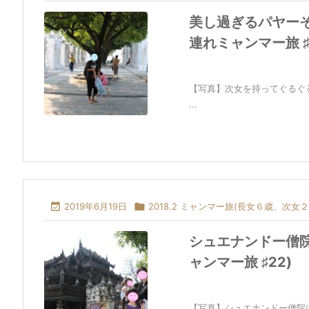
美し過ぎるパヤーそ
連れミャンマー旅 ♯
【写真】次女を持ってぐるぐ
...

2019年6月19日

2018.2 ミャンマー旅(長女６歳、次女２
シュエナンドー僧院
ャンマー旅 ♯22)
【写真】シュエナンドー僧院