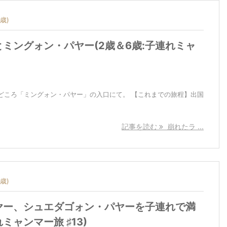
歳)
ミングォン・パヤー(2歳＆6歳:子連れミャ
どころ「ミングォン・パヤー」の入口にて。 【これまでの旅程】出国
記事を読む
崩れたラ ...
歳)
ヤー、シュエダゴォン・パヤーを子連れで満
ミャンマー旅 ♯13)