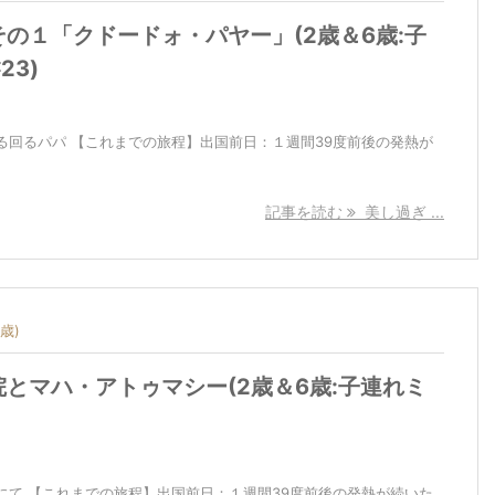
の１「クドードォ・パヤー」(2歳＆6歳:子
23)
る回るパパ 【これまでの旅程】出国前日：１週間39度前後の発熱が
記事を読む
美し過ぎ ...
歳)
とマハ・アトゥマシー(2歳＆6歳:子連れミ
にて 【これまでの旅程】出国前日：１週間39度前後の発熱が続いた