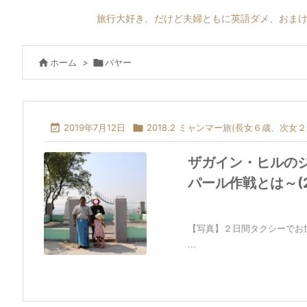
旅行大好き、だけど夫婦ともに英語ダメ、おまけ

ホーム
>

パヤー

2019年7月12日

2018.2 ミャンマー旅(長女６歳、次女２
ザガイン・ヒルの
パール作戦とは～(2
【写真】２日間タクシーでお
...