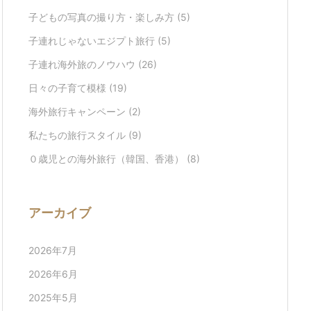
子どもの写真の撮り方・楽しみ方
(5)
子連れじゃないエジプト旅行
(5)
子連れ海外旅のノウハウ
(26)
日々の子育て模様
(19)
海外旅行キャンペーン
(2)
私たちの旅行スタイル
(9)
０歳児との海外旅行（韓国、香港）
(8)
アーカイブ
2026年7月
2026年6月
2025年5月