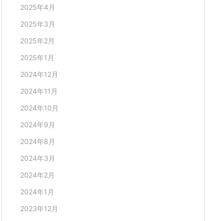
2025年4月
2025年3月
2025年2月
2025年1月
2024年12月
2024年11月
2024年10月
2024年9月
2024年8月
2024年3月
2024年2月
2024年1月
2023年12月