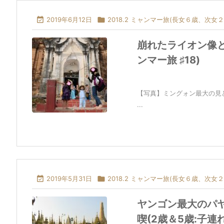

2019年6月12日

2018.2 ミャンマー旅(長女６歳、次女２
崩れたライオン像と
ンマー旅 ♯18)
【写真】ミングォン最大の見
...

2019年5月31日

2018.2 ミャンマー旅(長女６歳、次女２
ヤンゴン最大のパ
喫(2歳＆5歳:子連れ