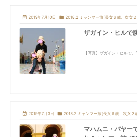

2019年7月10日

2018.2 ミャンマー旅(長女６歳、次女２
ザガイン・ヒルで勝負
【写真】ザガイン・ヒルで、子ど

2019年7月3日

2018.2 ミャンマー旅(長女６歳、次女２
マハムニ・パヤーで