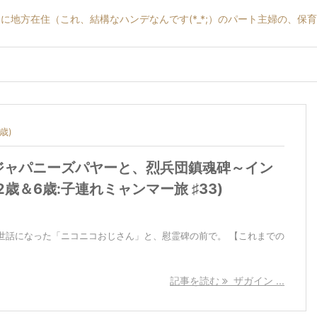
に地方在住（これ、結構なハンデなんです(*_*;）のパート主婦の、保
歳)
ジャパニーズパヤーと、烈兵団鎮魂碑～イン
歳＆6歳:子連れミャンマー旅 ♯33)
世話になった「ニコニコおじさん」と、慰霊碑の前で。 【これまでの
記事を読む
ザガイン ...