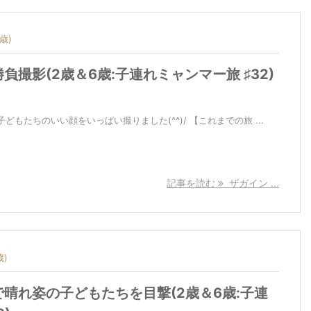
歳)
撮影(2歳＆6歳:子連れミャンマー旅 ♯32)
もたちのいい顔をいっぱい撮りました(^^)/ 【これまでの旅 ...
記事を読む
ザガイン ...
歳)
晴れ姿の子どもたちを目撃(2歳＆6歳:子連