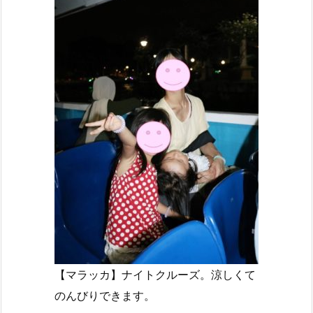
【マラッカ】ナイトクルーズ。涼しくて
のんびりできます。