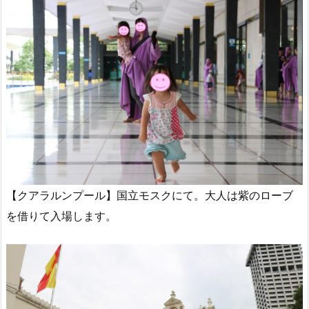
【クアラルンプール】国立モスクにて。大人は紫のローブ
を借りて入場します。