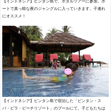
【インドネシア】ビンタン島で、ホタルツアーに参加。ボ
ートで真っ暗な夜のジャングルに入っていきます。子連れ
にオススメ！
【インドネシア】ビンタン島で宿泊した「ビンタン・ス
パ・ビラ・ビーチリゾート」のプールにて。子どもたちは