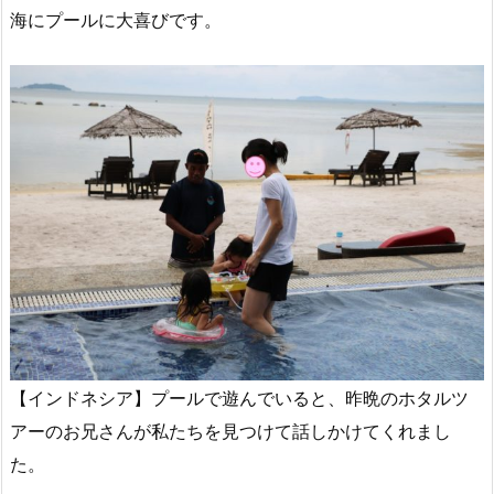
海にプールに大喜びです。
【インドネシア】プールで遊んでいると、昨晩のホタルツ
アーのお兄さんが私たちを見つけて話しかけてくれまし
た。