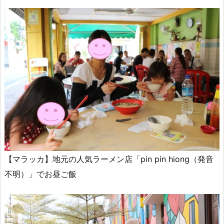
【マラッカ】地元の人気ラーメン店「pin pin hiong（発音
不明）」でお昼ご飯