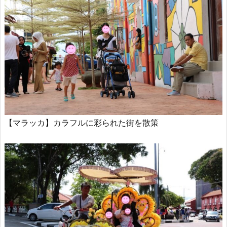
【マラッカ】カラフルに彩られた街を散策