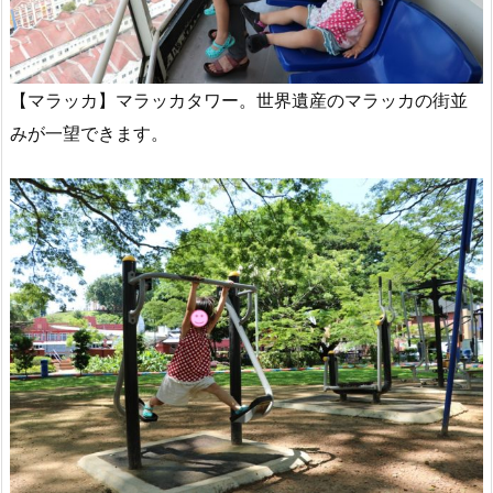
【マラッカ】マラッカタワー。世界遺産のマラッカの街並
みが一望できます。