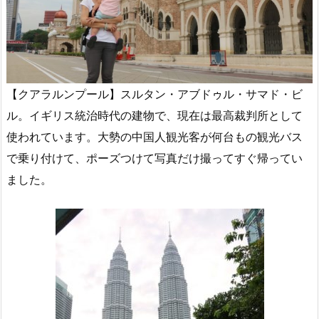
【クアラルンプール】スルタン・アブドゥル・サマド・ビ
ル。イギリス統治時代の建物で、現在は最高裁判所として
使われています。大勢の中国人観光客が何台もの観光バス
で乗り付けて、ポーズつけて写真だけ撮ってすぐ帰ってい
ました。