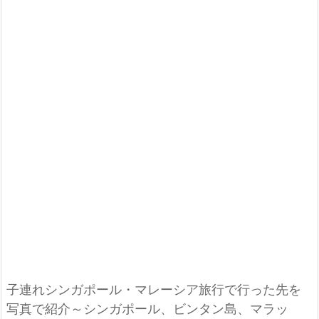
子連れシンガポール・マレーシア旅行で行った先を
写真で紹介～シンガポール、ビンタン島、マラッ