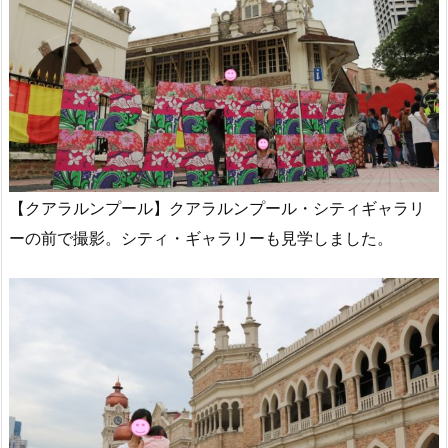
【クアラルンプール】クアラルンプール・シティギャラリ
ーの前で撮影。シティ・ギャラリーも見学しました。