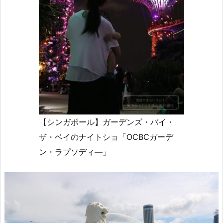
【シンガポール】ガーデンズ・バイ・
ザ・ベイのナイトショ「OCBCガーデ
ン・ラプソディ―」