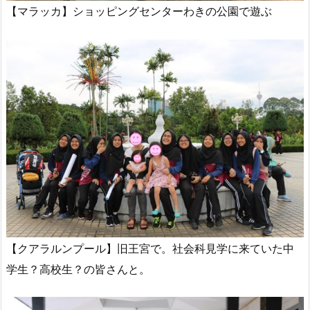
【マラッカ】ショッピングセンターわきの公園で遊ぶ
【クアラルンプール】旧王宮で。社会科見学に来ていた中
学生？高校生？の皆さんと。