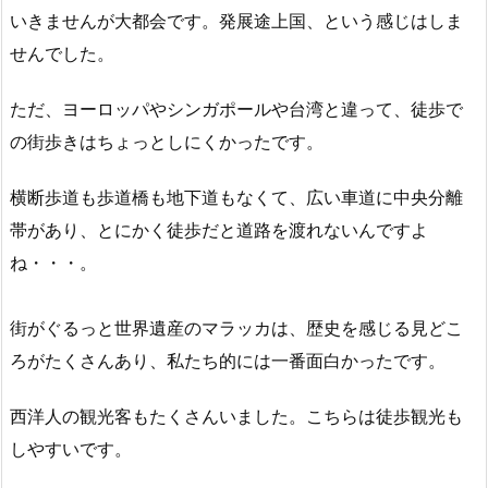
いきませんが大都会です。発展途上国、という感じはしま
せんでした。
ただ、ヨーロッパやシンガポールや台湾と違って、徒歩で
の街歩きはちょっとしにくかったです。
横断歩道も歩道橋も地下道もなくて、広い車道に中央分離
帯があり、とにかく徒歩だと道路を渡れないんですよ
ね・・・。
街がぐるっと世界遺産のマラッカは、歴史を感じる見どこ
ろがたくさんあり、私たち的には一番面白かったです。
西洋人の観光客もたくさんいました。こちらは徒歩観光も
しやすいです。