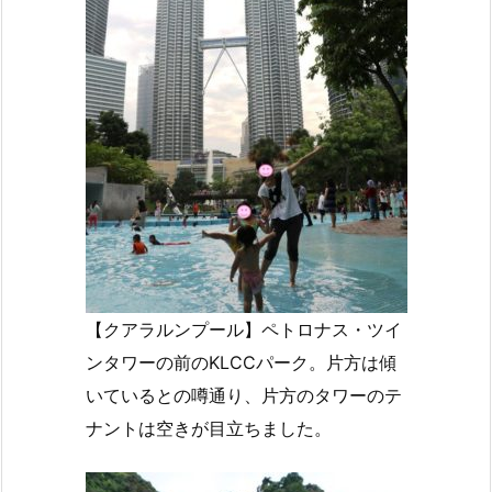
【クアラルンプール】ペトロナス・ツイ
ンタワーの前のKLCCパーク。片方は傾
いているとの噂通り、片方のタワーのテ
ナントは空きが目立ちました。