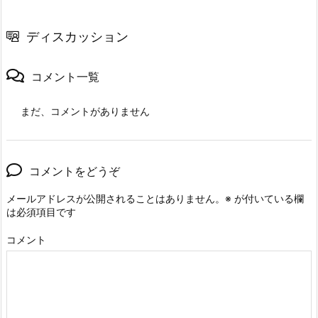
ディスカッション
コメント一覧
まだ、コメントがありません
コメントをどうぞ
メールアドレスが公開されることはありません。
※
が付いている欄
は必須項目です
コメント