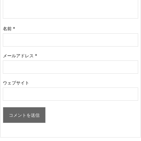
名前
*
メールアドレス
*
ウェブサイト