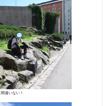
に間違いない！