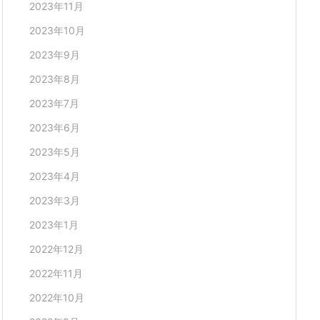
2023年11月
2023年10月
2023年9月
2023年8月
2023年7月
2023年6月
2023年5月
2023年4月
2023年3月
2023年1月
2022年12月
2022年11月
2022年10月