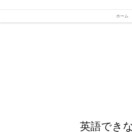
ホーム
英語でき