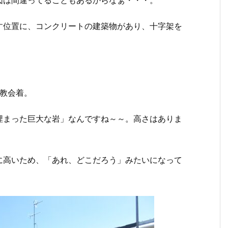
す位置に、コンクリートの建築物があり、十字架を
オ教会着。
埋まった巨大な岩」なんですね～～。高さはありま
に高いため、「あれ、どこだろう」みたいになって