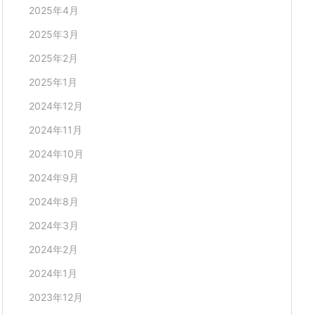
2025年4月
2025年3月
2025年2月
2025年1月
2024年12月
2024年11月
2024年10月
2024年9月
2024年8月
2024年3月
2024年2月
2024年1月
2023年12月