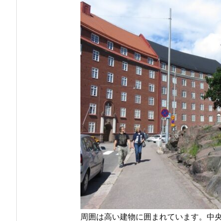
周囲は高い建物に囲まれています。中