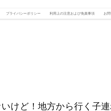
プライバシーポリシー
利用上の注意および免責事項
お問
ないけど！地方から行く子連