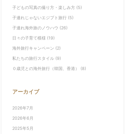
子どもの写真の撮り方・楽しみ方
(5)
子連れじゃないエジプト旅行
(5)
子連れ海外旅のノウハウ
(26)
日々の子育て模様
(19)
海外旅行キャンペーン
(2)
私たちの旅行スタイル
(9)
０歳児との海外旅行（韓国、香港）
(8)
アーカイブ
2026年7月
2026年6月
2025年5月