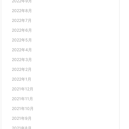
2022年9月
2022年8月
2022年7月
2022年6月
2022年5月
2022年4月
2022年3月
2022年2月
2022年1月
2021年12月
2021年11月
2021年10月
2021年9月
2021年8月