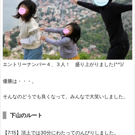
エントリーナンバー４、３人！ 盛り上がりました(^^)/
優勝は・・・。
そんなのどうでも良くなって、みんなで大笑いしました。
下山のルート
【7:15】頂上では30分にわたってのんびりしました。