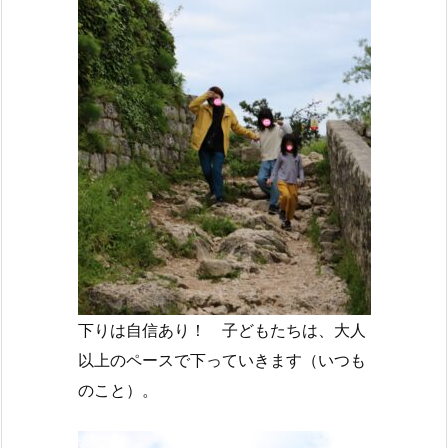
下りは自信あり！ 子どもたちは、大人
以上のペースで下っていきます（いつも
のこと）。