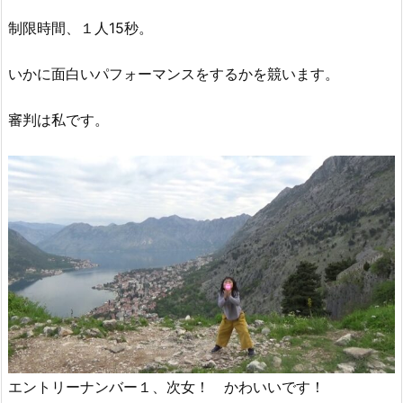
制限時間、１人15秒。
いかに面白いパフォーマンスをするかを競います。
審判は私です。
エントリーナンバー１、次女！ かわいいです！