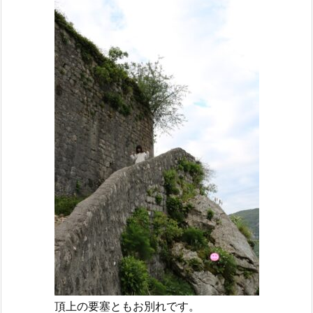
頂上の要塞ともお別れです。