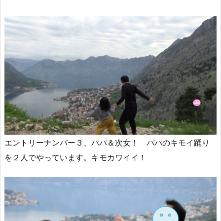
エントリーナンバー３、パパ＆次女！ パパのキモイ踊り
を２人でやっています。キモカワイイ！