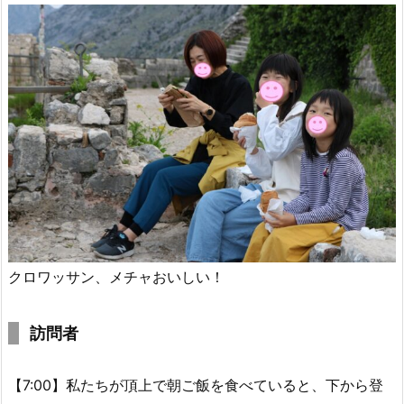
クロワッサン、メチャおいしい！
訪問者
【7:00】私たちが頂上で朝ご飯を食べていると、下から登