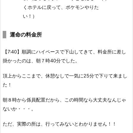
くホテルに戻って、ポケモンやりた
い！）
運命の料金所
【7:40】順調にハイペースで下山してきて、料金所に差し
掛かったのは、朝７時40分でした。
頂上からここまで、休憩なしで一気に25分で下りて来まし
た！
朝８時から係員配置だから、この時間なら大丈夫なんじゃ
ないか・・・。
ただ、実際の所は、行ってみないとわかりません！！