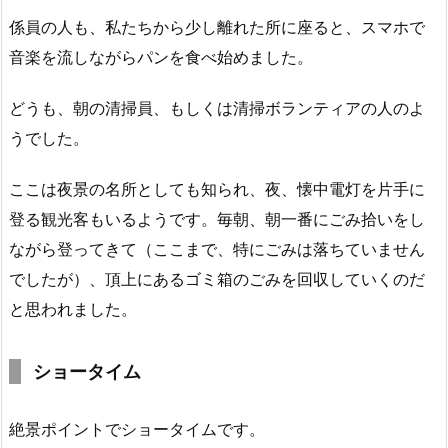
係員の人も、私たちから少し離れた所に座ると、スマホで
音楽を流しながらパンを食べ始めました。
どうも、朝の清掃員、もしくは清掃ボランティアの人のよ
うでした。
ここは夜景の名所としても知られ、夜、懐中電灯を片手に
登る観光客もいるようです。毎朝、朝一番にごみ拾いをし
ながら登ってきて（ここまで、特にごみは落ちていません
でしたが）、頂上にあるゴミ箱のごみを回収していくのだ
と思われました。
ショータイム
絶景ポイントでショータイムです。