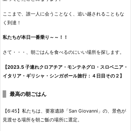
ここまで、誰一人に会うことなく、追い越されることもな
く到達！
私たちが本日一番乗り～～！！
さて・・・、朝ごはんを食べるのにいい場所を探します。
【2023.5 子連れクロアチア・モンテネグロ・スロベニア・
イタリア・ギリシャ・シンガポール旅行：４日目その２】
最高の朝ごはん
【6:45】私たちは、要塞遺跡「San Giovanni」の、景色が
見渡せる場所を朝ご飯の場所に選定。