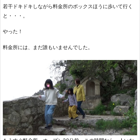
若干ドキドキしながら料金所のボックスほうに歩いて行く
と・・・。
やった！
料金所には、まだ誰もいませんでした。