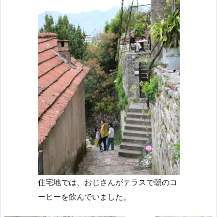
住宅地では、おじさんがテラスで朝のコ
ーヒーを飲んでいました。