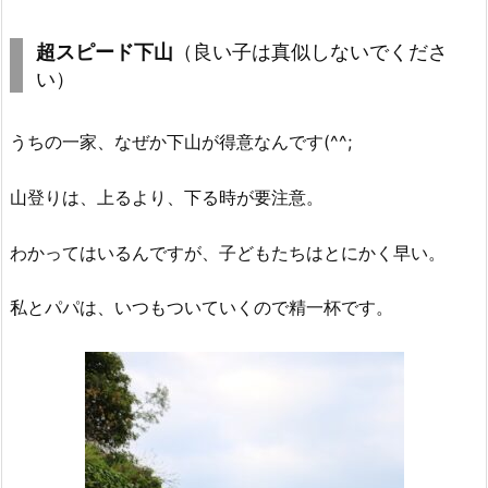
超スピード下山
（良い子は真似しないでくださ
い）
うちの一家、なぜか下山が得意なんです(^^;
山登りは、上るより、下る時が要注意。
わかってはいるんですが、子どもたちはとにかく早い。
私とパパは、いつもついていくので精一杯です。