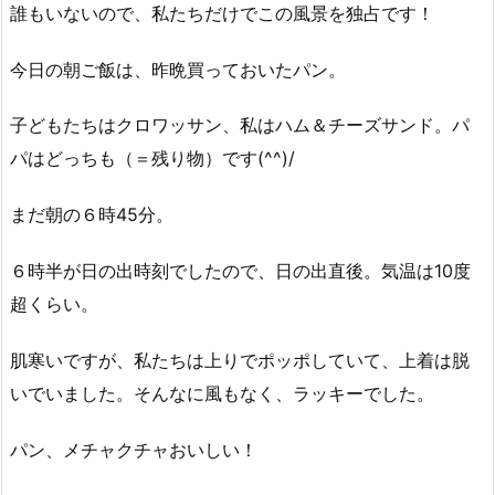
誰もいないので、私たちだけでこの風景を独占です！
今日の朝ご飯は、昨晩買っておいたパン。
子どもたちはクロワッサン、私はハム＆チーズサンド。パ
パはどっちも（＝残り物）です(^^)/
まだ朝の６時45分。
６時半が日の出時刻でしたので、日の出直後。気温は10度
超くらい。
肌寒いですが、私たちは上りでポッポしていて、上着は脱
いでいました。そんなに風もなく、ラッキーでした。
パン、メチャクチャおいしい！