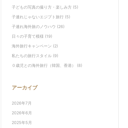
子どもの写真の撮り方・楽しみ方
(5)
子連れじゃないエジプト旅行
(5)
子連れ海外旅のノウハウ
(26)
日々の子育て模様
(19)
海外旅行キャンペーン
(2)
私たちの旅行スタイル
(9)
０歳児との海外旅行（韓国、香港）
(8)
アーカイブ
2026年7月
2026年6月
2025年5月