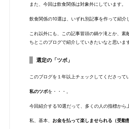
また、今回は飲食関係は対象外にしています。
飲食関係の10選は、いずれ別記事を作って紹介
これ以外にも、この記事冒頭の鍋ケ滝とか、素
ちとこのブログで紹介していきたいなと思います(^
選定の「ツボ」
このブログを１年以上チェックしてくださって
私のツボ
を・・・。
今回紹介する10選だって、多くの人の指標から
私、基本、
お金を払って楽しませられる（受動