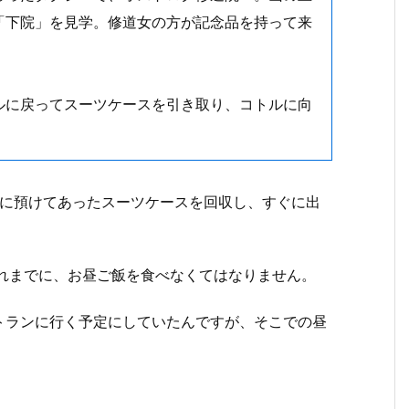
「下院」を見学。修道女の方が記念品を持って来
ルに戻ってスーツケースを引き取り、コトルに向
。
テルに預けてあったスーツケースを回収し、すぐに出
れまでに、お昼ご飯を食べなくてはなりません。
トランに行く予定にしていたんですが、そこでの昼