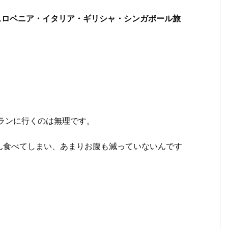
・スロベニア・イタリア・ギリシャ・シンガポール旅
ランに行くのは無理です。
ん食べてしまい、あまりお腹も減っていないんです