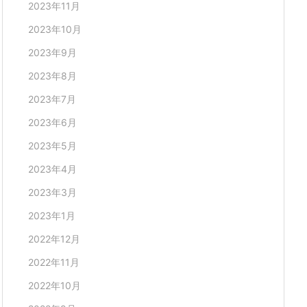
2023年11月
2023年10月
2023年9月
2023年8月
2023年7月
2023年6月
2023年5月
2023年4月
2023年3月
2023年1月
2022年12月
2022年11月
2022年10月