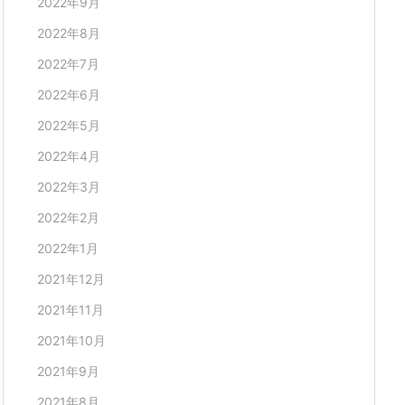
2022年9月
2022年8月
2022年7月
2022年6月
2022年5月
2022年4月
2022年3月
2022年2月
2022年1月
2021年12月
2021年11月
2021年10月
2021年9月
2021年8月