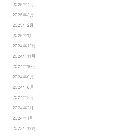
2025年4月
2025年3月
2025年2月
2025年1月
2024年12月
2024年11月
2024年10月
2024年9月
2024年8月
2024年3月
2024年2月
2024年1月
2023年12月