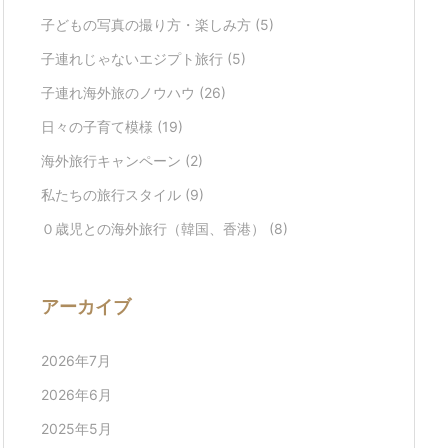
子どもの写真の撮り方・楽しみ方
(5)
子連れじゃないエジプト旅行
(5)
子連れ海外旅のノウハウ
(26)
日々の子育て模様
(19)
海外旅行キャンペーン
(2)
私たちの旅行スタイル
(9)
０歳児との海外旅行（韓国、香港）
(8)
アーカイブ
2026年7月
2026年6月
2025年5月