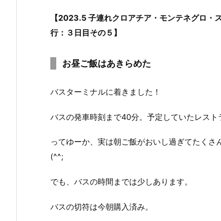
【2023.5 子連れクロアチア・モンテネグロ
行：３日目その５】
お昼ご飯はあきらめた
バスターミナルに着きました！
バスの発車時刻まで40分。予定していたレスト
ってゆーか、実は朝ご飯がおいし過ぎてたくさ
(^^;
でも、バスの時間までは少しあります。
バスの切符は今朝購入済み。