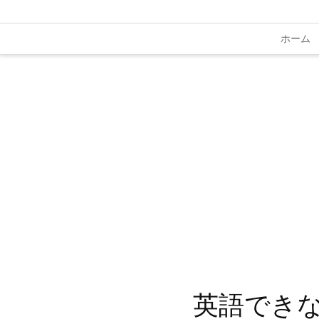
ホーム
英語でき