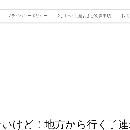
プライバシーポリシー
利用上の注意および免責事項
お問
ないけど！地方から行く子連