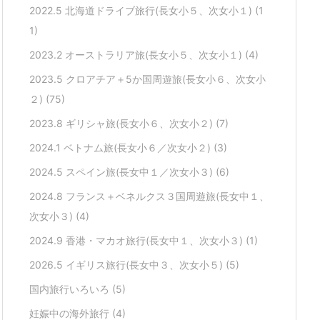
2022.5 北海道ドライブ旅行(長女小５、次女小１)
(1
1)
2023.2 オーストラリア旅(長女小５、次女小１)
(4)
2023.5 クロアチア＋5か国周遊旅(長女小６、次女小
２)
(75)
2023.8 ギリシャ旅(長女小６、次女小２)
(7)
2024.1 ベトナム旅(長女小６／次女小２)
(3)
2024.5 スペイン旅(長女中１／次女小３)
(6)
2024.8 フランス＋ベネルクス３国周遊旅(長女中１、
次女小３)
(4)
2024.9 香港・マカオ旅行(長女中１、次女小３)
(1)
2026.5 イギリス旅行(長女中３、次女小５)
(5)
国内旅行いろいろ
(5)
妊娠中の海外旅行
(4)