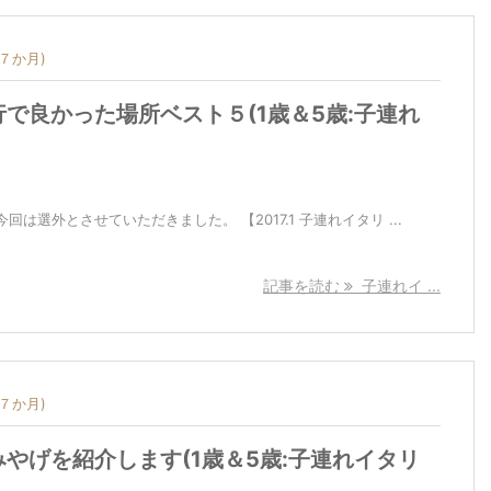
歳７か月)
で良かった場所ベスト５(1歳＆5歳:子連れ
は選外とさせていただきました。 【2017.1 子連れイタリ ...
記事を読む
子連れイ ...
歳７か月)
やげを紹介します(1歳＆5歳:子連れイタリ