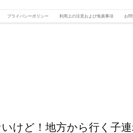
プライバシーポリシー
利用上の注意および免責事項
お問
ないけど！地方から行く子連