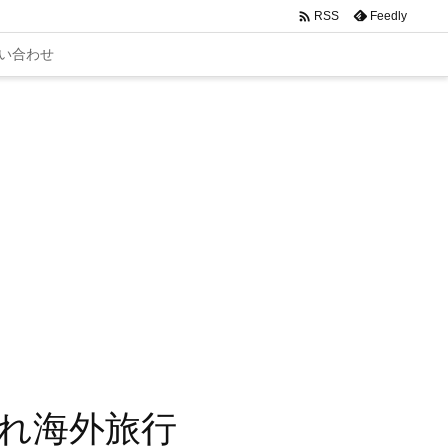

Feedly
RSS
い合わせ
れ海外旅行