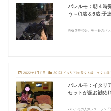
パレルモ：朝４時
う～(1歳＆5歳:子連
深夜３時45分。朝一番のパ
...

2022年4月11日

2017.1 イタリア旅(長女５歳、次女１歳
パレルモ：イタリ
セットが超お勧め(1
パレルモの人気レストラン「