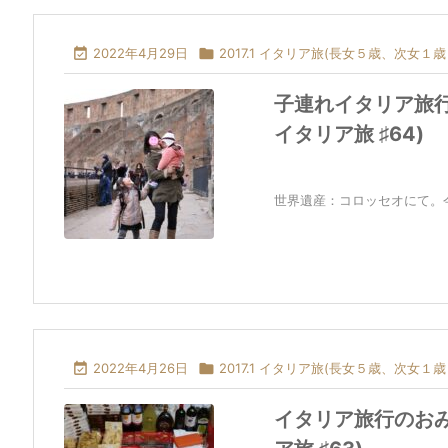

2022年4月29日

2017.1 イタリア旅(長女５歳、次女１
子連れイタリア旅行
イタリア旅 ♯64)
世界遺産：コロッセオにて。今回

2022年4月26日

2017.1 イタリア旅(長女５歳、次女１
イタリア旅行のおみ