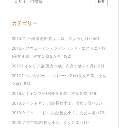
カテゴリー
2015.11 台湾周遊旅(長女４歳、次女６か月)
(56)
2016.7 スウェーデン・フィンランド・エストニア旅
(長女４歳、次女１歳２か月)
(92)
2017.1 イタリア旅(長女５歳、次女１歳７か月)
(65)
2017.7 シンガポール・マレーシア旅(長女５歳、次女
２歳)
(58)
2018.2 ミャンマー旅(長女６歳、次女２歳)
(48)
2018.8 インドネシア旅(長女小１、次女３歳)
(53)
2019.9 チェコ・ドイツ旅(長女小２、次女４歳)
(73)
2020.7 宮古島旅(長女小３、次女５歳)
(11)