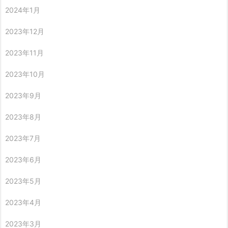
2024年1月
2023年12月
2023年11月
2023年10月
2023年9月
2023年8月
2023年7月
2023年6月
2023年5月
2023年4月
2023年3月