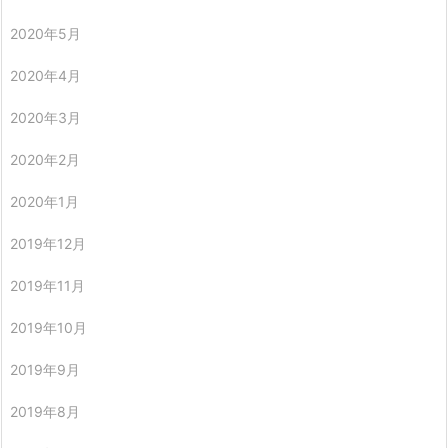
2020年5月
2020年4月
2020年3月
2020年2月
2020年1月
2019年12月
2019年11月
2019年10月
2019年9月
2019年8月