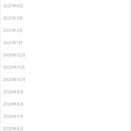
2021年4月
2021年3月
2021年2月
2021年1月
2020年12月
2020年11月
2020年10月
2020年9月
2020年8月
2020年7月
2020年6月