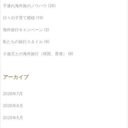
子連れ海外旅のノウハウ
(26)
日々の子育て模様
(19)
海外旅行キャンペーン
(2)
私たちの旅行スタイル
(9)
０歳児との海外旅行（韓国、香港）
(8)
アーカイブ
2026年7月
2026年6月
2025年5月