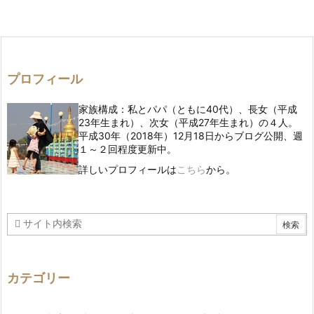
プロフィール
家族構成：私とパパ（ともに40代）、長女（平成
23年生まれ）、次女（平成27年生まれ）の４人。
平成30年（2018年）12月18日からブログ公開、週
１～２回程度更新中。
詳しいプロフィールは
こちら
から。
カテゴリー