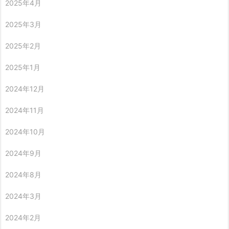
2025年4月
2025年3月
2025年2月
2025年1月
2024年12月
2024年11月
2024年10月
2024年9月
2024年8月
2024年3月
2024年2月