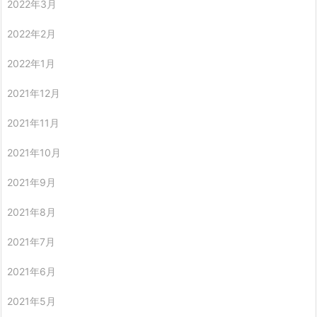
2022年3月
2022年2月
2022年1月
2021年12月
2021年11月
2021年10月
2021年9月
2021年8月
2021年7月
2021年6月
2021年5月