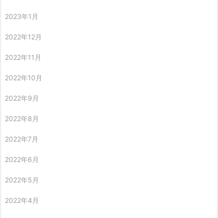
2023年1月
2022年12月
2022年11月
2022年10月
2022年9月
2022年8月
2022年7月
2022年6月
2022年5月
2022年4月