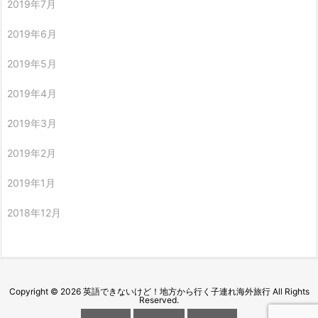
2019年7月
2019年6月
2019年5月
2019年4月
2019年3月
2019年2月
2019年1月
2018年12月
Copyright ©
2026
英語できないけど！地方から行く子連れ海外旅行
All Rights
Reserved.