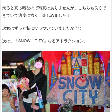
乗ると真っ暗なので写真はありませんが、こちらも良くで
きていて適度に怖く、楽しめました！
次女はずっと私にひっついていましたが(^^;
次は、「SNOW CITY」なるアトラクション。