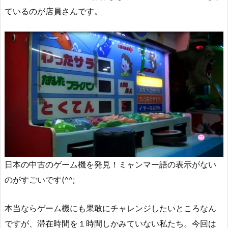
ているのが店員さんです。
日本の中古のゲーム機を発見！ミャンマー語の表示がない
のがすごいです(^^;
本当ならゲーム機にも果敢にチャレンジしたいところなん
ですが、滞在時間を１時間しかみていない私たち。今回は