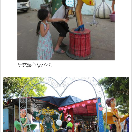
研究熱心なパパ。