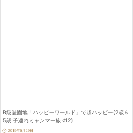
B級遊園地「ハッピーワールド」で超ハッピー(2歳＆
5歳:子連れミャンマー旅 ♯12)

2019年5月29日