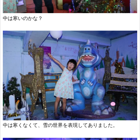
中は寒いのかな？
中は寒くなくて、雪の世界を表現してありました。