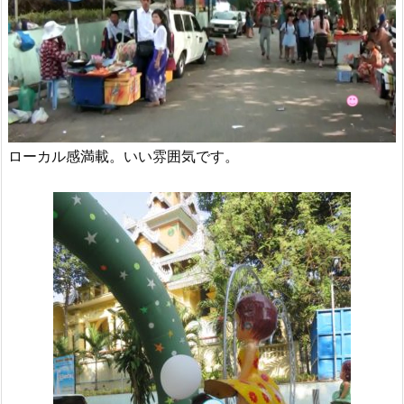
ローカル感満載。いい雰囲気です。