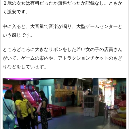
２歳の次女は有料だったか無料だったか記録なし。ともか
く激安です。
中に入ると、大音量で音楽が鳴り、大型ゲームセンターと
いう感じです。
ところどころに大きなリボンをした若い女の子の店員さん
がいて、ゲームの案内や、アトラクションチケットのもぎ
りなどをしています。