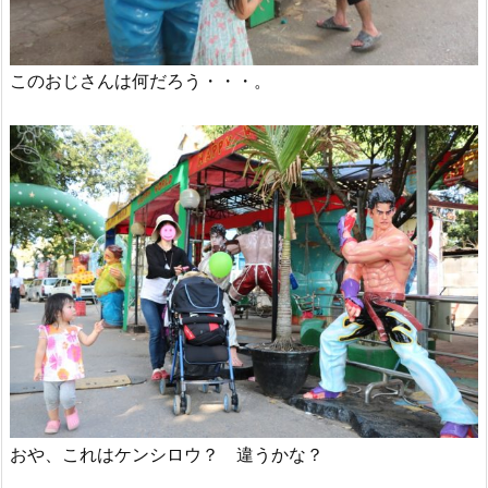
このおじさんは何だろう・・・。
おや、これはケンシロウ？ 違うかな？