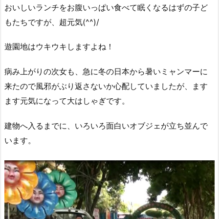
おいしいランチをお腹いっぱい食べて眠くなるはずの子ど
もたちですが、超元気(^^)/
遊園地はウキウキしますよね！
病み上がりの次女も、急に冬の日本から暑いミャンマーに
来たので風邪がぶり返さないか心配していましたが、ます
ます元気になって大はしゃぎです。
建物へ入るまでに、いろいろ面白いオブジェが立ち並んで
います。