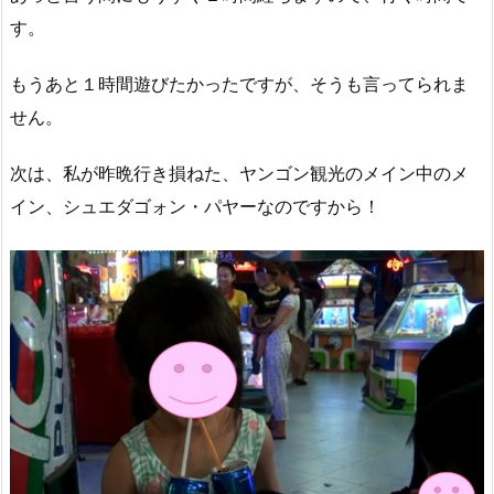
す。
もうあと１時間遊びたかったですが、そうも言ってられま
せん。
次は、私が昨晩行き損ねた、ヤンゴン観光のメイン中のメ
イン、シュエダゴォン・パヤーなのですから！