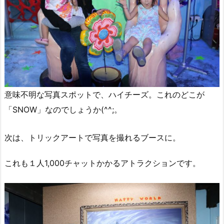
意味不明な写真スポットで、ハイチーズ。これのどこが
「SNOW」なのでしょうか(^^;。
次は、トリックアートで写真を撮れるブースに。
これも１人1,000チャットかかるアトラクションです。