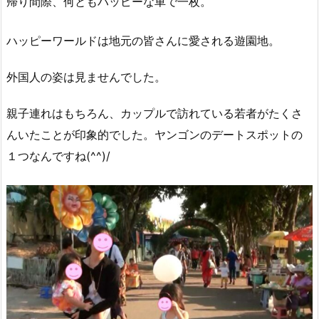
帰り間際、何ともハッピーな車で一枚。
ハッピーワールドは地元の皆さんに愛される遊園地。
外国人の姿は見ませんでした。
親子連れはもちろん、カップルで訪れている若者がたくさ
んいたことが印象的でした。ヤンゴンのデートスポットの
１つなんですね(^^)/