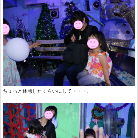
ちょっと休憩したくらいにして・・・。