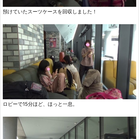
預けていたスーツケースを回収しました！
ロビーで15分ほど、ほっと一息。