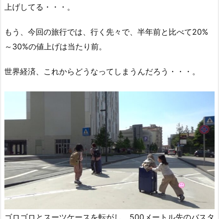
上げしてる・・・。
もう、今回の旅行では、行く先々で、半年前と比べて20%
～30%の値上げは当たり前。
世界経済、これからどうなってしまうんだろう・・・。
ゴロゴロとスーツケースを転がし、500メートル先のバスタ