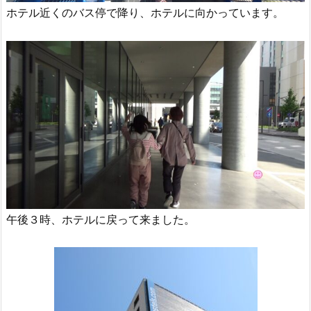
ホテル近くのバス停で降り、ホテルに向かっています。
午後３時、ホテルに戻って来ました。