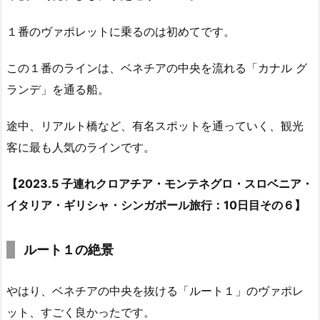
１番のヴァポレットに乗るのは初めてです。
この１番のラインは、ベネチアの中央を流れる「カナル グ
ランデ」を通る船。
途中、リアルト橋など、有名スポットを通っていく、観光
客に最も人気のラインです。
【2023.5 子連れクロアチア・モンテネグロ・スロベニア・
イタリア・ギリシャ・シンガポール旅行：10日目その６】
ルート１の絶景
やはり、ベネチアの中央を抜ける「ルート１」のヴァポレ
ット、すごく良かったです。