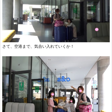
さて、空港まで、気合い入れていくか！