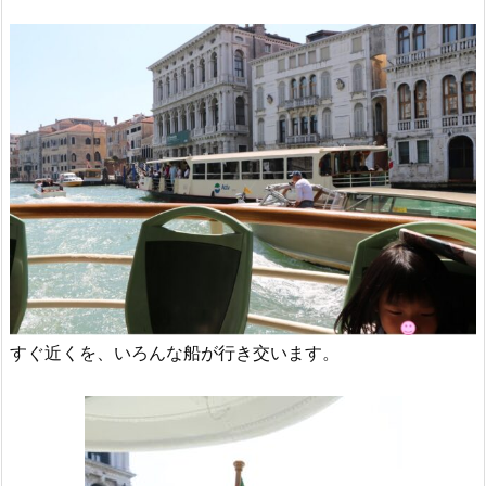
すぐ近くを、いろんな船が行き交います。