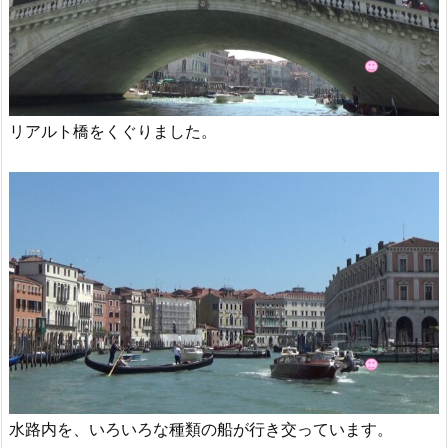
リアルト橋をくぐりました。
水路内を、いろいろな種類の船が行き交っています。