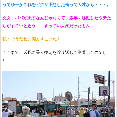
ってゆーかこれをピタリ予想した俺って天才かも・・・。
次女：パパが天才なんじゃなくて、素早く移動したウチた
ちがすごいと思う！ すっごい大変だったもん。
私：そうだね、両方すごいね！
ここまで、必死に乗り換えを繰り返して到着したのでし
た。