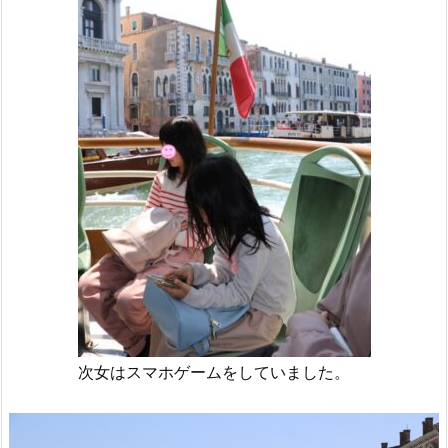
次女はスマホゲームをしていました。