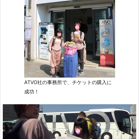
ATVO社の事務所で、チケットの購入に
成功！