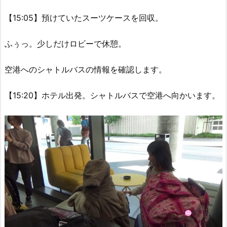
【15:05】預けていたスーツケースを回収。
ふぅっ。少しだけロビーで休憩。
空港へのシャトルバスの情報を確認します。
【15:20】ホテル出発。シャトルバスで空港へ向かいます。