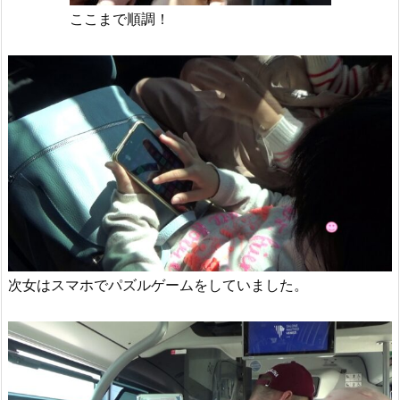
ここまで順調！
次女はスマホでパズルゲームをしていました。