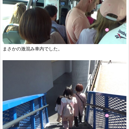
まさかの激混み車内でした。