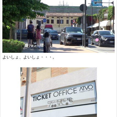
よいしょ、よいしょ・・・。