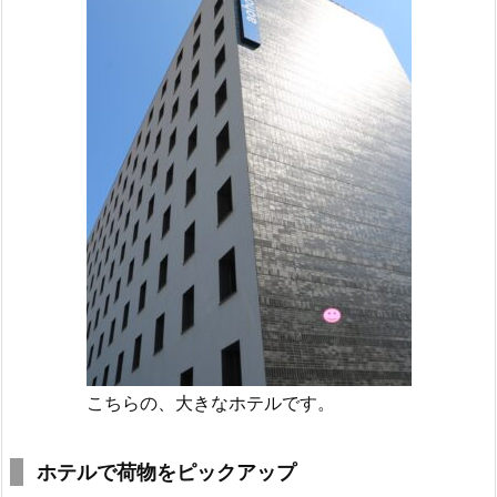
こちらの、大きなホテルです。
ホテルで荷物をピックアップ