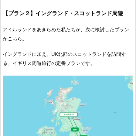
【プラン２】イングランド・スコットランド周遊
アイルランドをあきらめた私たちが、次に検討したプラン
がこちら。
イングランドに加え、UK北部のスコットランドを訪問す
る、イギリス周遊旅行の定番プランです。