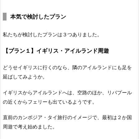
本気で検討したプラン
私たちが検討したプランは３つありました。
【プラン１】イギリス・アイルランド周遊
どうせイギリスに行くのなら、隣のアイルランドにも足を
延ばしてみようか。
イギリスからアイルランドへは、空路のほか、リバプール
の近くからフェリーも出ているようです。
直前のカンボジア・タイ旅行のイメージで、最初は２か国
周遊で考え始めました。