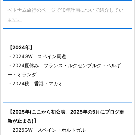
ベトナム旅行のページで10年計画について紹介してい
ます。
【2024年】
・2024GW スペイン周遊
・2024夏休み フランス・ルクセンブルク・ベルギ
ー・オランダ
・2024秋 香港・マカオ
【2025年(ここから初公表。2025年の5月にブログ更
新が止まる)】
・2025GW スペイン・ポルトガル