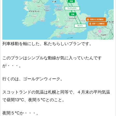
列車移動を軸にした、私たちらしいプランです。
このプランはシンプルな動線が気に入っていたんです
が・・・。
行くのは、ゴールデンウィーク。
スコットランドの気温は札幌と同等で、４月末の平均気温
で昼間13℃、夜間５℃とのこと。
夜間５℃か・・・。