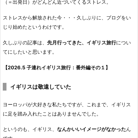
（＝出発日）がどんどん近づいてくるストレス。
ストレスから解放された今・・・久しぶりに、ブログをい
じり始めたというわけです。
久しぶりの記事は、
先月行ってきた、イギリス旅行
につい
てにしたいと思います。
【2026.5 子連れイギリス旅行：番外編その１】
イギリスは敬遠していた
ヨーロッパが大好きな私たちですが、これまで、イギリス
に足を踏み入れたことはありませんでした。
というのも、イギリス、
なんかいいイメージがなかった
ん