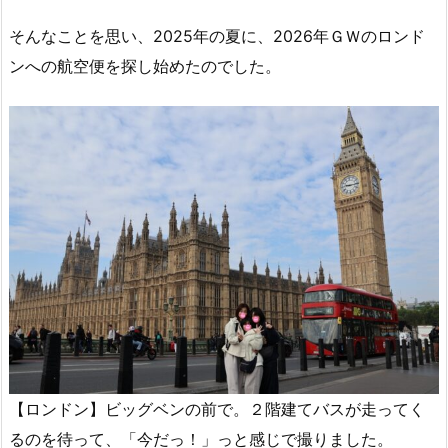
そんなことを思い、2025年の夏に、2026年ＧＷのロンド
ンへの航空便を探し始めたのでした。
【ロンドン】ビッグベンの前で。２階建てバスが走ってく
るのを待って、「今だっ！」っと感じで撮りました。