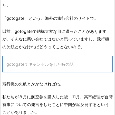
た。
「gotogate」という、海外の旅行会社のサイトで。
以前、gotogateで結構大変な目に遭ったことがあります
が、そんなに悪い会社ではないと思っていますし、飛行機
の欠航とかなければどうってことないので。
gotogateでキャンセルをした時の話
飛行機の欠航とかがなければね。
私たちが８月に航空券を購入した後、11月、高市総理が台湾
有事についての発言をしたことに中国が猛反発するという
ことがありました。