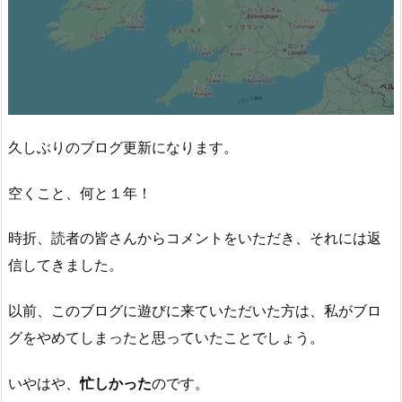
久しぶりのブログ更新になります。
空くこと、何と１年！
時折、読者の皆さんからコメントをいただき、それには返
信してきました。
以前、このブログに遊びに来ていただいた方は、私がブロ
グをやめてしまったと思っていたことでしょう。
いやはや、
忙しかった
のです。