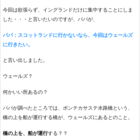
今回は欲張らず、イングランドだけに集中することにしま
した・・・と言いたいのですが、パパが、
パパ：スコットランドに行かないなら、今回はウェールズ
に行きたい。
と言い出しました。
ウェールズ？
何かいい所あるの？
パパが調べたところでは、ポンテカサステ水路橋という、
橋の上を船が運行する橋が、ウェールズにあるとのこと。
橋の上を、船が運行
する？？