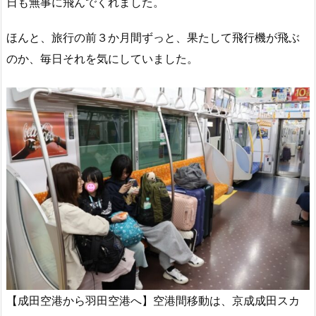
日も無事に飛んでくれました。
ほんと、旅行の前３か月間ずっと、果たして飛行機が飛ぶ
のか、毎日それを気にしていました。
【成田空港から羽田空港へ】空港間移動は、京成成田スカ