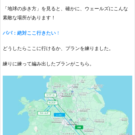
「地球の歩き方」を見ると、確かに、ウェールズにこんな
素敵な場所があります！
パパ：絶対ここ行きたい
！
どうしたらここに行けるか、プランを練りました。
練りに練って編み出したプランがこちら。