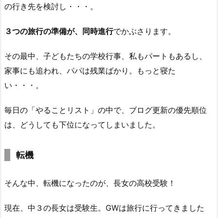
の行き先を検討し・・・。
３つの旅行の準備が、同時進行
でかぶさります。
その最中、子どもたちの学校行事、私もパートもあるし、
家事にも追われ、パパは残業ばかり。もっと寝た
い・・・。
毎日の「やることリスト」の中で、ブログ更新の優先順位
は、どうしても下位になってしまいました。
転機
そんな中、転機になったのが、長女の高校受験！
現在、中３の長女は受験生。GWは旅行に行ってきました