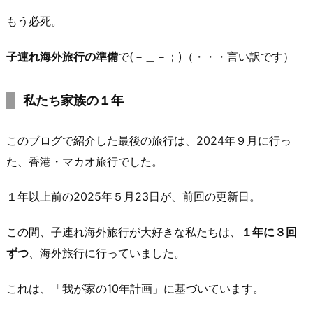
もう必死。
子連れ海外旅行の準備
で(－＿－；)（・・・言い訳です）
私たち家族の１年
このブログで紹介した最後の旅行は、2024年９月に行っ
た、香港・マカオ旅行でした。
１年以上前の2025年５月23日が、前回の更新日。
この間、子連れ海外旅行が大好きな私たちは、
１年に３回
ずつ
、海外旅行に行っていました。
これは、「我が家の10年計画」に基づいています。