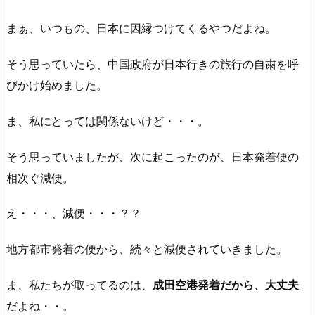
まぁ、いつもの、日本に因縁つけてくるやつだよね。
そう思っていたら、中国政府が日本行きの旅行の自粛を呼
びかけ始めました。
ま、私にとっては関係ないけど・・・。
そう思っていましたが、次に起こったのが、日本発着便の
相次ぐ減便。
え・・・、減便・・・？？
地方都市発着の便から、続々と減便されていきました。
ま、私たちが取ってるのは、
成田空港発着だから、大丈夫
だよね・・。