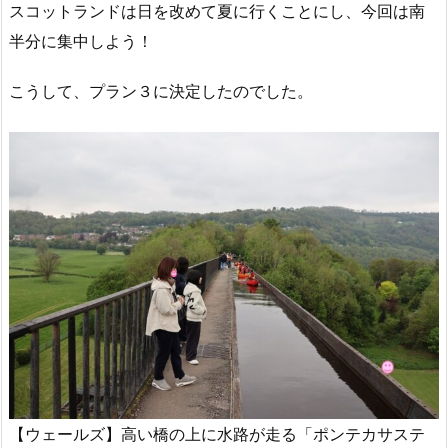
スコットランドは日を改めて夏に行くことにし、今回は南
半分に集中しよう！
こうして、プラン３に決定したのでした。
【ウェールズ】高い橋の上に水路が走る「ポンテカサステ