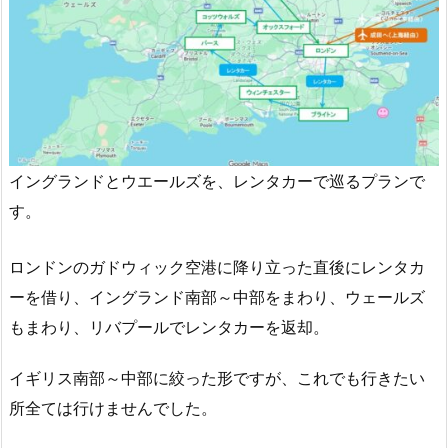
イングランドとウエールズを、レンタカーで巡るプランで
す。
ロンドンのガドウィック空港に降り立った直後にレンタカ
ーを借り、イングランド南部～中部をまわり、ウェールズ
もまわり、リバプールでレンタカーを返却。
イギリス南部～中部に絞った形ですが、これでも行きたい
所全ては行けませんでした。