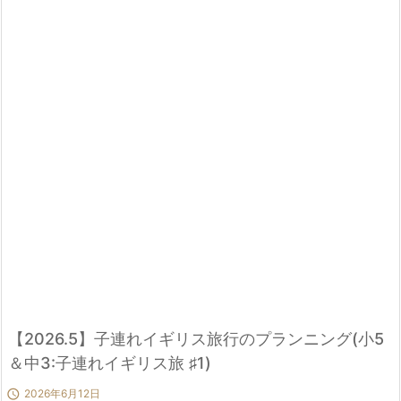
【2026.5】子連れイギリス旅行のプランニング(小5
＆中3:子連れイギリス旅 ♯1)

2026年6月12日