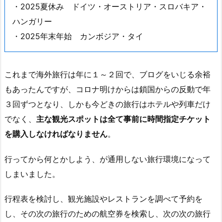
・2025夏休み ドイツ・オーストリア・スロバキア・
ハンガリー
・2025年末年始 カンボジア・タイ
これまで海外旅行は年に１～２回で、ブログをいじる余裕
もあったんですが、コロナ明けからは鎖国からの反動で年
３回ずつとなり、しかも今どきの旅行はホテルや列車だけ
でなく、
主な観光スポットは全て事前に時間指定チケット
を購入しなければなりません
。
行ってから何とかしよう、が通用しない旅行環境になって
しまいました。
行程表を検討し、観光施設やレストランを調べて予約を
し、その次の旅行のための航空券を検索し、次の次の旅行