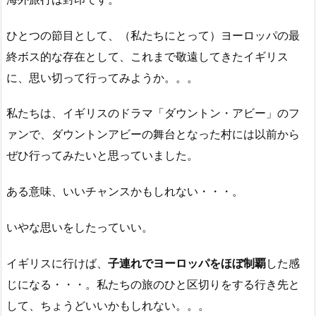
ひとつの節目として、（私たちにとって）ヨーロッパの最
終ボス的な存在として、これまで敬遠してきたイギリス
に、思い切って行ってみようか。。。
私たちは、イギリスのドラマ「ダウントン・アビー」のフ
ァンで、ダウントンアビーの舞台となった村には以前から
ぜひ行ってみたいと思っていました。
ある意味、いいチャンスかもしれない・・・。
いやな思いをしたっていい。
イギリスに行けば、
子連れでヨーロッパをほぼ制覇
した感
じになる・・・。私たちの旅のひと区切りをする行き先と
して、ちょうどいいかもしれない。。。