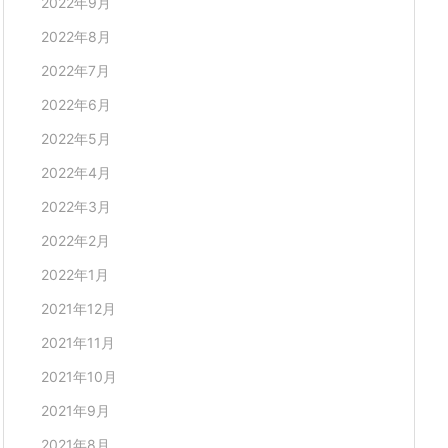
2022年9月
2022年8月
2022年7月
2022年6月
2022年5月
2022年4月
2022年3月
2022年2月
2022年1月
2021年12月
2021年11月
2021年10月
2021年9月
2021年8月