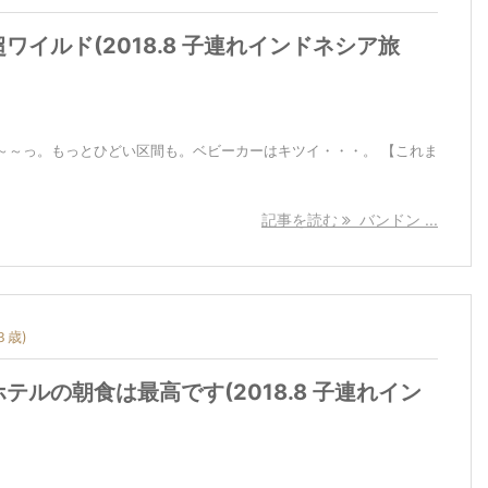
ワイルド(2018.8 子連れインドネシア旅
～～っ。もっとひどい区間も。ベビーカーはキツイ・・・。 【これま
記事を読む
バンドン ...
３歳)
テルの朝食は最高です(2018.8 子連れイン