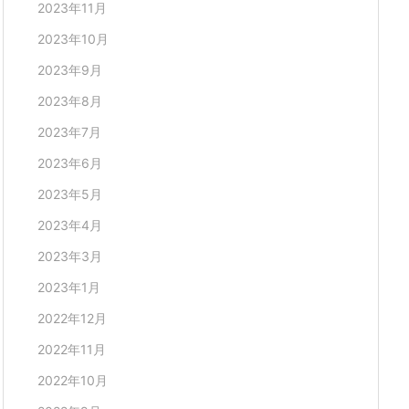
2023年11月
2023年10月
2023年9月
2023年8月
2023年7月
2023年6月
2023年5月
2023年4月
2023年3月
2023年1月
2022年12月
2022年11月
2022年10月