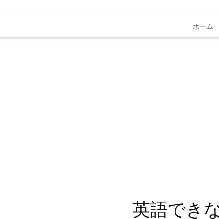
ホーム
英語でき