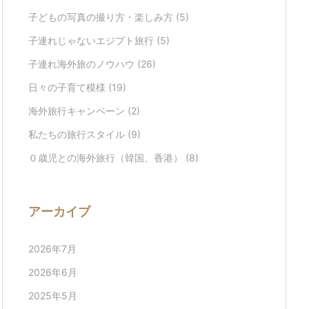
子どもの写真の撮り方・楽しみ方
(5)
子連れじゃないエジプト旅行
(5)
子連れ海外旅のノウハウ
(26)
日々の子育て模様
(19)
海外旅行キャンペーン
(2)
私たちの旅行スタイル
(9)
０歳児との海外旅行（韓国、香港）
(8)
アーカイブ
2026年7月
2026年6月
2025年5月