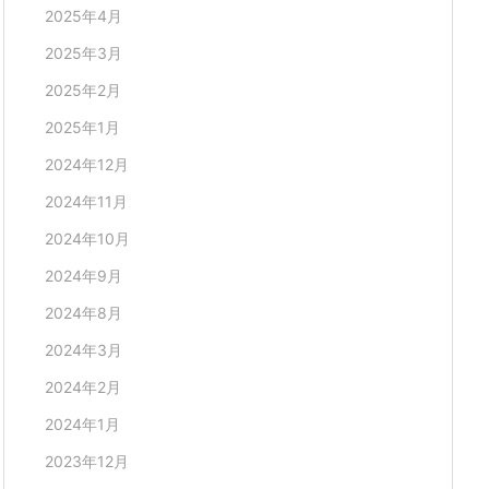
2025年4月
2025年3月
2025年2月
2025年1月
2024年12月
2024年11月
2024年10月
2024年9月
2024年8月
2024年3月
2024年2月
2024年1月
2023年12月