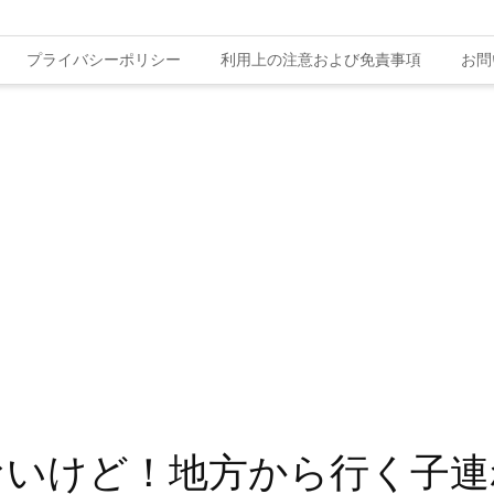
プライバシーポリシー
利用上の注意および免責事項
お問
ないけど！地方から行く子連