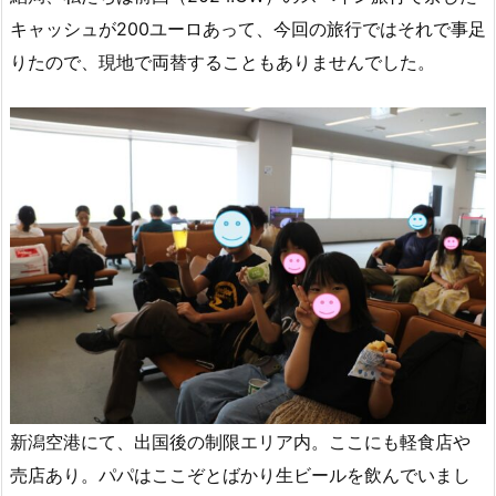
キャッシュが200ユーロあって、今回の旅行ではそれで事足
りたので、現地で両替することもありませんでした。
新潟空港にて、出国後の制限エリア内。ここにも軽食店や
売店あり。パパはここぞとばかり生ビールを飲んでいまし