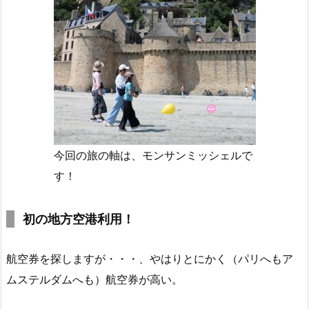
今回の旅の軸は、モンサンミッシェルで
す！
初の地方空港利用！
航空券を探しますが・・・、やはりとにかく（パリへもア
ムステルダムへも）航空券が高い。