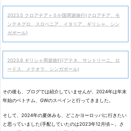
2023.5 クロアチア＋５か国周遊旅行(クロアチア、モ
ンテネグロ、スロベニア、イタリア、ギリシャ、シン
ガポール)
2023.8 ギリシャ周遊旅行(アテネ、サントリーニ、ロ
ードス、メテオラ、シンガポール)
その後も、ブログでは紹介していませんが、2024年は年末
年始のベトナム、GWのスペインと行ってきました。
そして、2024年の夏休みも、どこかヨーロッパに行きたい
と思っていました(手配していたのは2023年12月頃～。さ