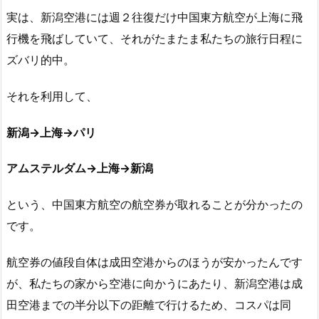
実は、新潟空港には週２往復だけ中国東方航空が上海に飛
行機を飛ばしていて、それがたまたま私たちの旅行日程に
ズバリ的中。
それを利用して、
新潟→上海→パリ
アムステルダム→上海→新潟
という、中国東方航空の航空券が取れることが分かったの
です。
航空券の値段自体は成田空港からのほうが安かったんです
が、私たちの家から空港に向かうにあたり、新潟空港は成
田空港までの半分以下の距離で行けるため、コスパは同