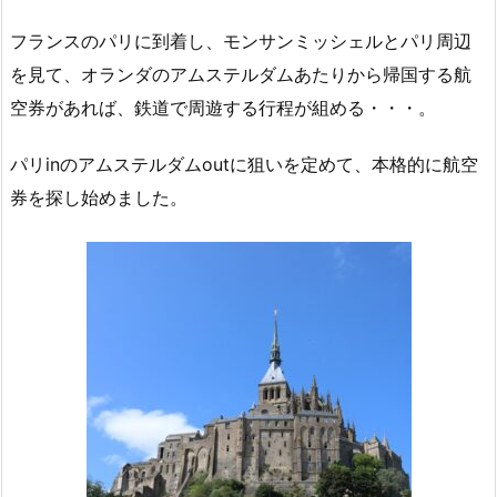
フランスのパリに到着し、モンサンミッシェルとパリ周辺
を見て、オランダのアムステルダムあたりから帰国する航
空券があれば、鉄道で周遊する行程が組める・・・。
パリinのアムステルダムoutに狙いを定めて、本格的に航空
券を探し始めました。