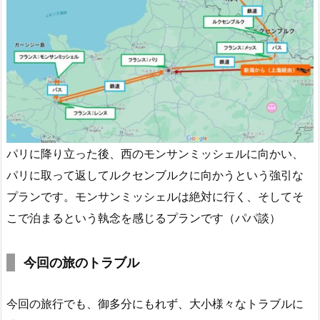
パリに降り立った後、西のモンサンミッシェルに向かい、
パリに取って返してルクセンブルクに向かうという強引な
プランです。モンサンミッシェルは絶対に行く、そしてそ
こで泊まるという執念を感じるプランです（パパ談）
今回の旅のトラブル
今回の旅行でも、御多分にもれず、大小様々なトラブルに