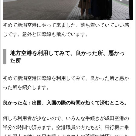
初めて新潟空港にやって来ました。落ち着いていていい感
じです。意外と国際線も飛んでいます。
地方空港を利用してみて、良かった所、悪かっ
た所
初めて新潟空港国際線を利用してみて、良かった所と悪か
った所を紹介します。
良かった点：出国、入国の際の時間が短くて済むところ。
何しろ利用者が少ないので、いろんな手続きが成田空港の
半分の時間で済みます。空港職員の方たちが、飛行機に乗