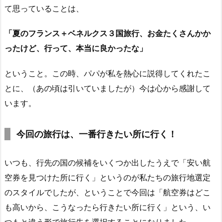
て思っていることは、
「夏のフランス＋ベネルクス３国旅行、お金たくさんかか
ったけど、行って、本当に良かったな」
ということ。この時、パパが私を熱心に説得してくれたこ
とに、（あの頃は引いていましたが）今は心から感謝して
います。
今回の旅行は、一番行きたい所に行く！
いつも、行先の国の候補をいくつか出したうえで「安い航
空券を見つけた所に行く」というのが私たちの旅行地選定
のスタイルでしたが、ということで今回は「航空券はどこ
も高いから、こうなったら行きたい所に行く」という、い