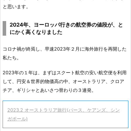
と思います。
2024年、ヨーロッパ行きの航空券の値段が、と
にかく高くなりました
コロナ禍が終焉し、早速2023年２月に海外旅行を再開した
私たち。
2023年の１年は、まずはスクート航空の安い航空便を利用
して、円安＆世界的物価高の中、オーストラリア、クロア
チア、ギリシャとあいさつ替わりの３連発。
2023.2 オーストラリア旅行(パース、ケアンズ、シン
ガポール)