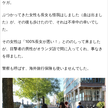
ケガ。
ぶつかってきた女性も長女も怪我はしました（血は出まし
た）が、その後も歩けたので、それは不幸中の幸いでし
た。
その女性は「100%長女が悪い！」とののしって来ました
が、目撃者の男性がオランダ語で間に入ってくれ、事なき
を得ました。
警察も呼ばす、海外旅行保険も使いませんでした。