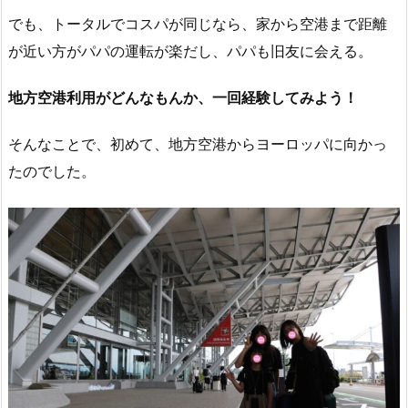
でも、トータルでコスパが同じなら、家から空港まで距離
が近い方がパパの運転が楽だし、パパも旧友に会える。
地方空港利用がどんなもんか、一回経験してみよう！
そんなことで、初めて、地方空港からヨーロッパに向かっ
たのでした。