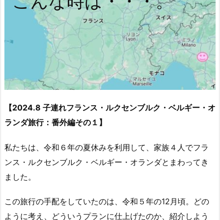
こんな時は・・・。
【2024.8 子連れフランス・ルクセンブルク・ベルギー・オ
ランダ旅行：番外編その１】
私たちは、令和６年の夏休みを利用して、家族４人でフラ
ンス・ルクセンブルク・ベルギー・オランダとまわってき
ました。
この旅行の手配をしていたのは、令和５年の12月頃。どの
ように考え、どういうプランに仕上げたのか、紹介しよう