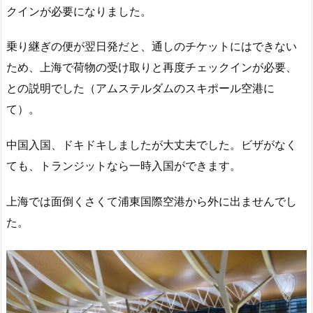
クインが必要になりました。
乗り継ぎの便が翌日発だと、通しのチケットにはできない
ため、上海で荷物の受け取りと再度チェックインが必要、
との説明でした（アムステルダムのスキポール空港に
て）。
中国入国、ドキドキしましたが大丈夫でした。ビザがなく
ても、トランジットなら一時入国ができます。
上海では面倒くさくて浦東国際空港から外に出ませんでし
た。