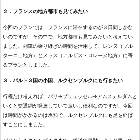
２．フランスの地方都市も見てみたい
今回のプランでは、フランスに滞在するのが３日間しかな
いのですが、その中で、地方都市も見てみたいと考えてい
ました。列車の乗り継ぎの時間を活用して、レンヌ（ブル
ターニュ地方）とメッス（アルザス・ロレーヌ地方）に寄
るプランとしました。
３．バルト３国の小国、ルクセンブルクにも行きたい
行程だけ考えれば、パリ→ブリュッセル→アムステルダムと
いくと交通網が発達していて速いし便利なのですが、今回
は時間がかかるのは承知で、ルクセンブルクにも足を延ば
すことにしました。