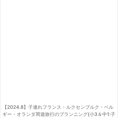
【2024.8】子連れフランス・ルクセンブルク・ベル
ギー・オランダ周遊旅行のプランニング(小3＆中1:子