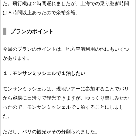
た。飛行機は２時間遅れましたが、上海での乗り継ぎ時間
は８時間以上あったので余裕余裕。
プランのポイント
今回のプランのポイントは、地方空港利用の他にもいくつ
かあります。
１．モンサンミッシェルで１泊したい
モンサンミッシェルは、現地ツアーに参加することでパリ
から容易に日帰りで観光できますが、ゆっくり楽しみたか
ったので、モンサンミッシェルで１泊することにしまし
た。
ただし、パリの観光がその分削られました。