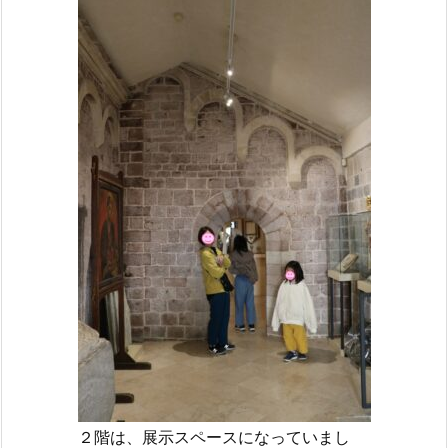
２階は、展示スペースになっていまし