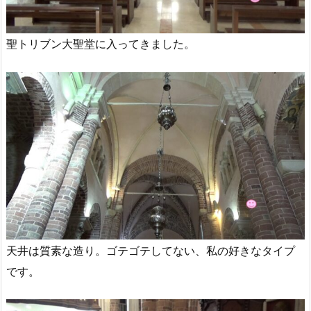
聖トリブン大聖堂に入ってきました。
天井は質素な造り。ゴテゴテしてない、私の好きなタイプ
です。