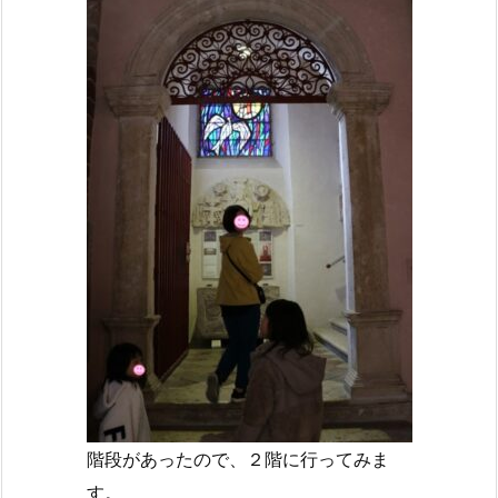
階段があったので、２階に行ってみま
す。