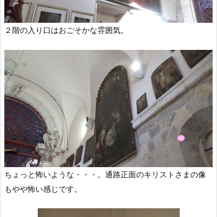
２階の入り口はおごそかな雰囲気。
ちょっと怖いような・・・。通路正面のキリストさまの像
もやや怖い感じです。