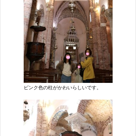
ピンク色の柱がかわいらしいです。