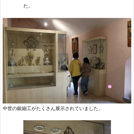
た。
中世の銀細工がたくさん展示されていました。