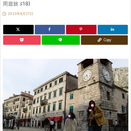
周遊旅 ♯18)

2023年8月27日
Copy