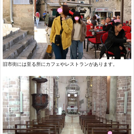
旧市街には至る所にカフェやレストランがあります。