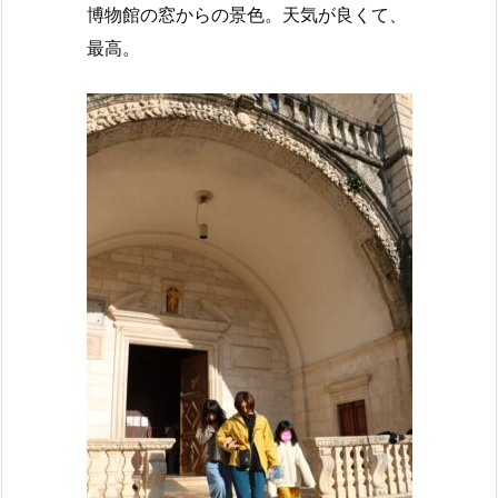
博物館の窓からの景色。天気が良くて、
最高。