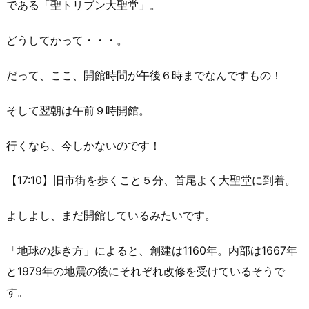
である「聖トリブン大聖堂」。
どうしてかって・・・。
だって、ここ、開館時間が午後６時までなんですもの！
そして翌朝は午前９時開館。
行くなら、今しかないのです！
【17:10】旧市街を歩くこと５分、首尾よく大聖堂に到着。
よしよし、まだ開館しているみたいです。
「地球の歩き方」によると、創建は1160年。内部は1667年
と1979年の地震の後にそれぞれ改修を受けているそうで
す。