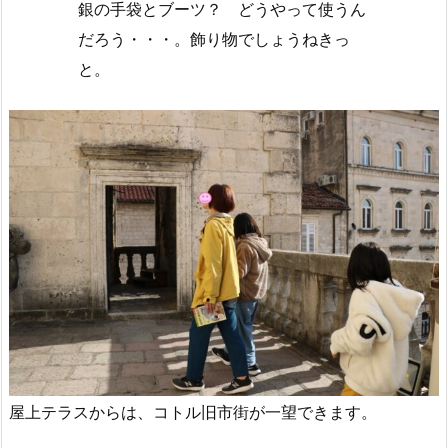
銀の手袋とブーツ？ どうやって使うん
だろう・・・。飾り物でしょうねきっ
と。
屋上テラスからは、コトル旧市街が一望できます。