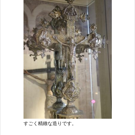
すごく精緻な造りです。