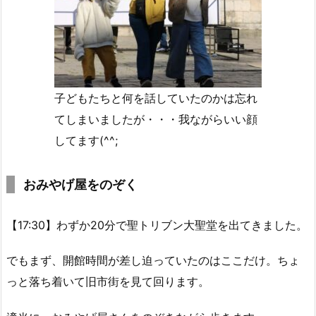
子どもたちと何を話していたのかは忘れ
てしまいましたが・・・我ながらいい顔
してます(^^;
おみやげ屋をのぞく
【17:30】わずか20分で聖トリブン大聖堂を出てきました。
でもまず、開館時間が差し迫っていたのはここだけ。ちょ
っと落ち着いて旧市街を見て回ります。