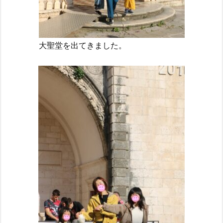
大聖堂を出てきました。