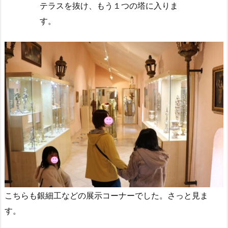
テラスを抜け、もう１つの塔に入りま
す。
こちらも銀細工などの展示コーナーでした。さっと見ま
す。