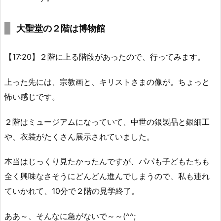
大聖堂の２階は博物館
【17:20】２階に上る階段があったので、行ってみます。
上った先には、宗教画と、キリストさまの像が。ちょっと
怖い感じです。
２階はミュージアムになっていて、中世の銀製品と銀細工
や、衣装がたくさん展示されていました。
本当はじっくり見たかったんですが、パパも子どもたちも
全く興味なさそうにどんどん進んでしまうので、私も連れ
ていかれて、10分で２階の見学終了。
ああ～、そんなに急がないで～～(^^;