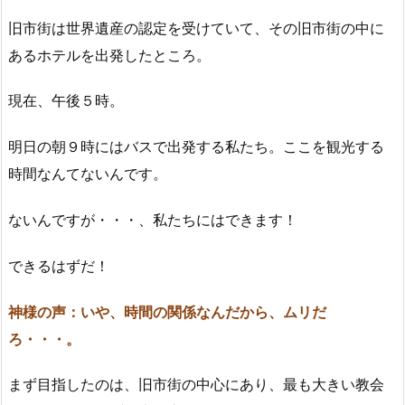
旧市街は世界遺産の認定を受けていて、その旧市街の中に
あるホテルを出発したところ。
現在、午後５時。
明日の朝９時にはバスで出発する私たち。ここを観光する
時間なんてないんです。
ないんですが・・・、私たちにはできます！
できるはずだ！
神様の声：いや、時間の関係なんだから、ムリだ
ろ・・・。
まず目指したのは、旧市街の中心にあり、最も大きい教会