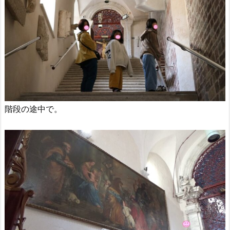
階段の途中で。