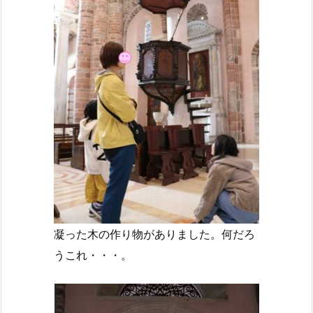
凝った木の作り物がありました。何だろ
うこれ・・・。