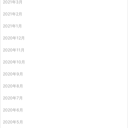
2021年3月
2021年2月
2021年1月
2020年12月
2020年11月
2020年10月
2020年9月
2020年8月
2020年7月
2020年6月
2020年5月