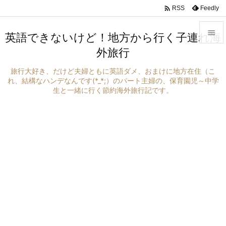

Feedly
RSS

英語できないけど！地方から行く子連れ海
外旅行

メニュ
旅行大好き、だけど夫婦ともに英語ダメ、おまけに地方在住（こ

れ、結構なハンデなんです(*_*;）のパート主婦の、保育園児～中学
生と一緒に行く節約海外旅行記です。
サイド

前へ

次へ

検索