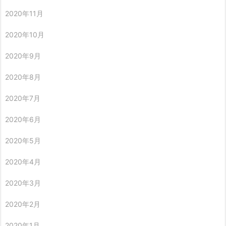
2020年11月
2020年10月
2020年9月
2020年8月
2020年7月
2020年6月
2020年5月
2020年4月
2020年3月
2020年2月
2020年1月