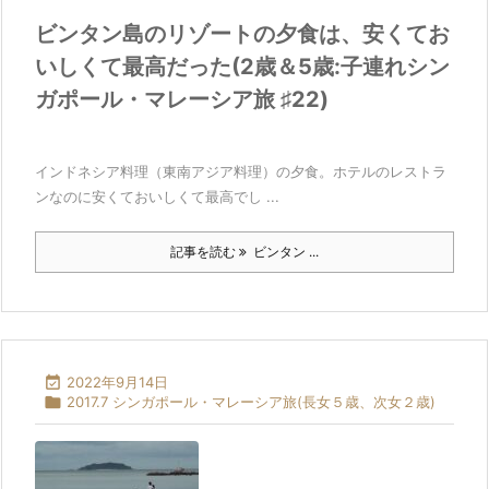
ビンタン島のリゾートの夕食は、安くてお
いしくて最高だった(2歳＆5歳:子連れシン
ガポール・マレーシア旅 ♯22)
インドネシア料理（東南アジア料理）の夕食。ホテルのレストラ
ンなのに安くておいしくて最高でし ...
記事を読む
ビンタン ...

2022年9月14日

2017.7 シンガポール・マレーシア旅(長女５歳、次女２歳)