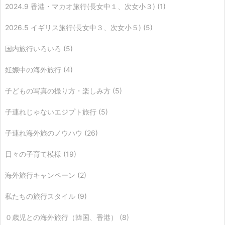
2024.9 香港・マカオ旅行(長女中１、次女小３)
(1)
2026.5 イギリス旅行(長女中３、次女小５)
(5)
国内旅行いろいろ
(5)
妊娠中の海外旅行
(4)
子どもの写真の撮り方・楽しみ方
(5)
子連れじゃないエジプト旅行
(5)
子連れ海外旅のノウハウ
(26)
日々の子育て模様
(19)
海外旅行キャンペーン
(2)
私たちの旅行スタイル
(9)
０歳児との海外旅行（韓国、香港）
(8)