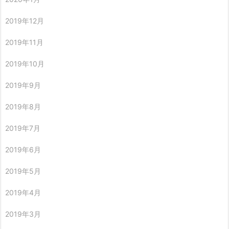
2019年12月
2019年11月
2019年10月
2019年9月
2019年8月
2019年7月
2019年6月
2019年5月
2019年4月
2019年3月