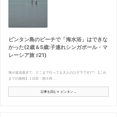
ビンタン島のビーチで「海水浴」はできな
かった(2歳＆5歳:子連れシンガポール・マ
レーシア旅 ♯21)
海が遠浅過ぎて、どこまで行っても大人のひざ下です(^^; 【これ
までの旅程】１日目：朝５時 ...
記事を読む
ビンタン ...