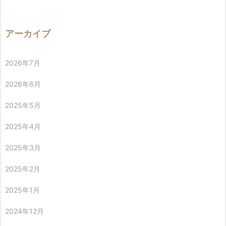
アーカイブ
2026年7月
2026年6月
2025年5月
2025年4月
2025年3月
2025年2月
2025年1月
2024年12月