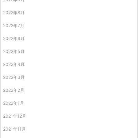
2022年8月
2022年7月
2022年6月
2022年5月
2022年4月
2022年3月
2022年2月
2022年1月
2021年12月
2021年11月