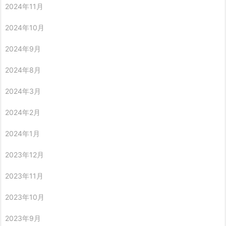
2024年11月
2024年10月
2024年9月
2024年8月
2024年3月
2024年2月
2024年1月
2023年12月
2023年11月
2023年10月
2023年9月