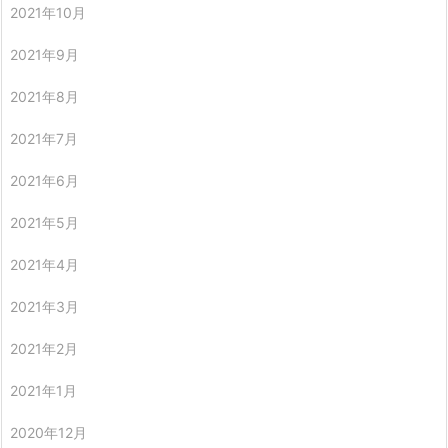
2021年10月
2021年9月
2021年8月
2021年7月
2021年6月
2021年5月
2021年4月
2021年3月
2021年2月
2021年1月
2020年12月