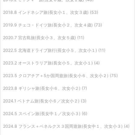
2018.8 インドネシア旅(長女小１、次女３歳)
(53)
2019.9 チェコ・ドイツ旅(長女小２、次女４歳)
(73)
2020.7 宮古島旅(長女小３、次女５歳)
(11)
2022.5 北海道ドライブ旅行(長女小５、次女小１)
(11)
2023.2 オーストラリア旅(長女小５、次女小１)
(4)
2023.5 クロアチア＋5か国周遊旅(長女小６、次女小２)
(75)
2023.8 ギリシャ旅(長女小６、次女小２)
(7)
2024.1 ベトナム旅(長女小６／次女小２)
(3)
2024.5 スペイン旅(長女中１／次女小３)
(6)
2024.8 フランス＋ベネルクス３国周遊旅(長女中１、次女小３)
(4)