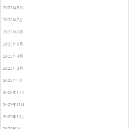
2023年8月
2023年7月
2023年6月
2023年5月
2023年4月
2023年3月
2023年1月
2022年12月
2022年11月
2022年10月
2022年9月