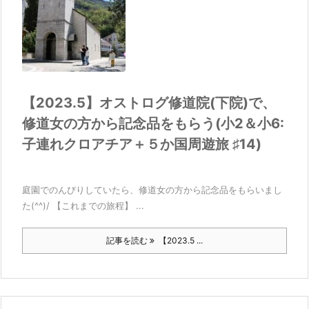
【2023.5】オストログ修道院(下院)で、
修道女の方から記念品をもらう(小2＆小6:
子連れクロアチア＋５か国周遊旅 ♯14)
庭園でのんびりしていたら、修道女の方から記念品をもらいまし
た(^^)/ 【これまでの旅程】 ...
記事を読む
【2023.5 ...