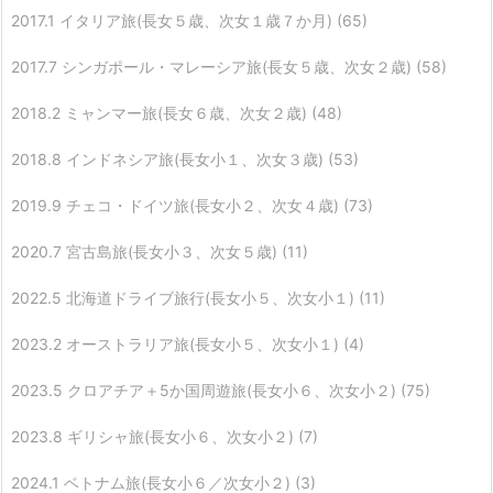
2017.1 イタリア旅(長女５歳、次女１歳７か月)
(65)
2017.7 シンガポール・マレーシア旅(長女５歳、次女２歳)
(58)
2018.2 ミャンマー旅(長女６歳、次女２歳)
(48)
2018.8 インドネシア旅(長女小１、次女３歳)
(53)
2019.9 チェコ・ドイツ旅(長女小２、次女４歳)
(73)
2020.7 宮古島旅(長女小３、次女５歳)
(11)
2022.5 北海道ドライブ旅行(長女小５、次女小１)
(11)
2023.2 オーストラリア旅(長女小５、次女小１)
(4)
2023.5 クロアチア＋5か国周遊旅(長女小６、次女小２)
(75)
2023.8 ギリシャ旅(長女小６、次女小２)
(7)
2024.1 ベトナム旅(長女小６／次女小２)
(3)