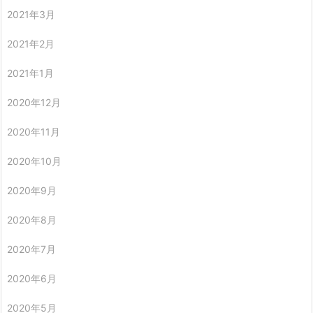
2021年3月
2021年2月
2021年1月
2020年12月
2020年11月
2020年10月
2020年9月
2020年8月
2020年7月
2020年6月
2020年5月