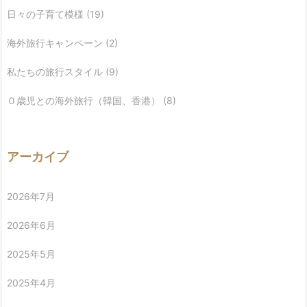
日々の子育て模様
(19)
海外旅行キャンペーン
(2)
私たちの旅行スタイル
(9)
０歳児との海外旅行（韓国、香港）
(8)
アーカイブ
2026年7月
2026年6月
2025年5月
2025年4月