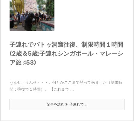
子連れでバトゥ洞窟往復、制限時間１時間
(2歳＆5歳:子連れシンガポール・マレーシ
ア旅 ♯53)
うんせ、うんせ・・・。何とかここまで登って来ました（制限時
間：往復で１時間）。 【これまで ...
記事を読む
子連れで ...