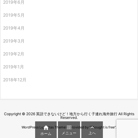
2019年6月
2019年5月
2019年4月
2019年3月
2019年2月
2019年1月
2018年12月
Copyright ©
2026
英語できないけど！地方から行く子連れ海外旅行
All Rights
Reserved.



WordPress Luxeritas Theme is provided by "
Thought is free
".
メニュー
上へ
ホーム