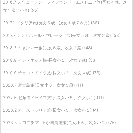
2016.7 スウェーデン・フィンランド・エストニア旅(長女４歳、次
女１歳２か月)
(92)
2017.1 イタリア旅(長女５歳、次女１歳７か月)
(65)
2017.7 シンガポール・マレーシア旅(長女５歳、次女２歳)
(58)
2018.2 ミャンマー旅(長女６歳、次女２歳)
(48)
2018.8 インドネシア旅(長女小１、次女３歳)
(53)
2019.9 チェコ・ドイツ旅(長女小２、次女４歳)
(73)
2020.7 宮古島旅(長女小３、次女５歳)
(11)
2022.5 北海道ドライブ旅行(長女小５、次女小１)
(11)
2023.2 オーストラリア旅(長女小５、次女小１)
(4)
2023.5 クロアチア＋5か国周遊旅(長女小６、次女小２)
(75)