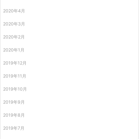
2020年4月
2020年3月
2020年2月
2020年1月
2019年12月
2019年11月
2019年10月
2019年9月
2019年8月
2019年7月