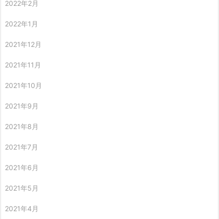
2022年2月
2022年1月
2021年12月
2021年11月
2021年10月
2021年9月
2021年8月
2021年7月
2021年6月
2021年5月
2021年4月