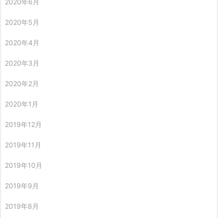
2020年6月
2020年5月
2020年4月
2020年3月
2020年2月
2020年1月
2019年12月
2019年11月
2019年10月
2019年9月
2019年8月