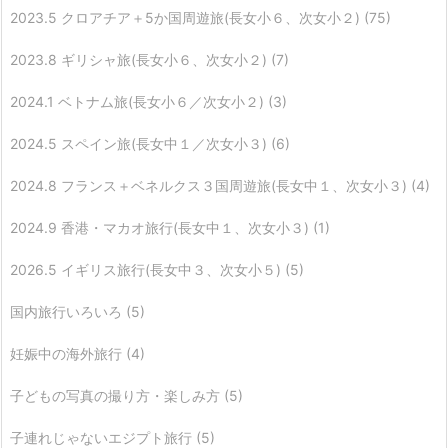
2023.5 クロアチア＋5か国周遊旅(長女小６、次女小２)
(75)
2023.8 ギリシャ旅(長女小６、次女小２)
(7)
2024.1 ベトナム旅(長女小６／次女小２)
(3)
2024.5 スペイン旅(長女中１／次女小３)
(6)
2024.8 フランス＋ベネルクス３国周遊旅(長女中１、次女小３)
(4)
2024.9 香港・マカオ旅行(長女中１、次女小３)
(1)
2026.5 イギリス旅行(長女中３、次女小５)
(5)
国内旅行いろいろ
(5)
妊娠中の海外旅行
(4)
子どもの写真の撮り方・楽しみ方
(5)
子連れじゃないエジプト旅行
(5)