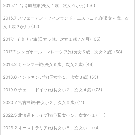
2015.11 台湾周遊旅(長女４歳、次女６か月)
(56)
2016.7 スウェーデン・フィンランド・エストニア旅(長女４歳、次
女１歳２か月)
(92)
2017.1 イタリア旅(長女５歳、次女１歳７か月)
(65)
2017.7 シンガポール・マレーシア旅(長女５歳、次女２歳)
(58)
2018.2 ミャンマー旅(長女６歳、次女２歳)
(48)
2018.8 インドネシア旅(長女小１、次女３歳)
(53)
2019.9 チェコ・ドイツ旅(長女小２、次女４歳)
(73)
2020.7 宮古島旅(長女小３、次女５歳)
(11)
2022.5 北海道ドライブ旅行(長女小５、次女小１)
(11)
2023.2 オーストラリア旅(長女小５、次女小１)
(4)