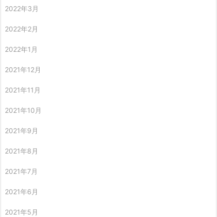
2022年3月
2022年2月
2022年1月
2021年12月
2021年11月
2021年10月
2021年9月
2021年8月
2021年7月
2021年6月
2021年5月