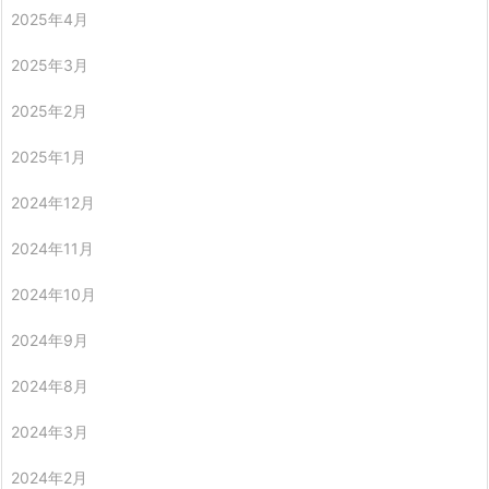
2025年4月
2025年3月
2025年2月
2025年1月
2024年12月
2024年11月
2024年10月
2024年9月
2024年8月
2024年3月
2024年2月