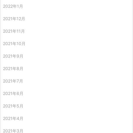
2022年1月
2021年12月
2021年11月
2021年10月
2021年9月
2021年8月
2021年7月
2021年6月
2021年5月
2021年4月
2021年3月