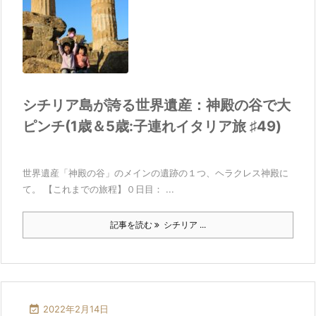
シチリア島が誇る世界遺産：神殿の谷で大
ピンチ(1歳＆5歳:子連れイタリア旅 ♯49)
世界遺産「神殿の谷」のメインの遺跡の１つ、ヘラクレス神殿に
て。 【これまでの旅程】０日目： ...
記事を読む
シチリア ...

2022年2月14日