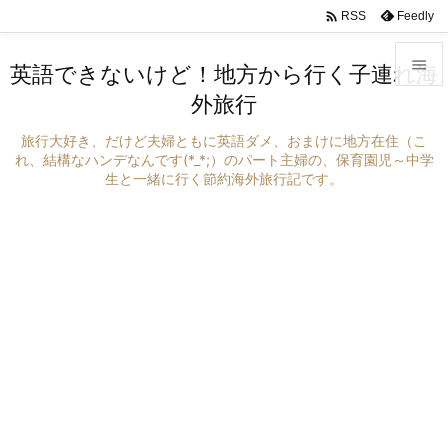

Feedly
RSS

英語できないけど！地方から行く子連れ海
外旅行

メニュ
旅行大好き、だけど夫婦ともに英語ダメ、おまけに地方在住（こ

れ、結構なハンデなんです(*_*;）のパート主婦の、保育園児～中学
生と一緒に行く節約海外旅行記です。
サイド

前へ

次へ

検索