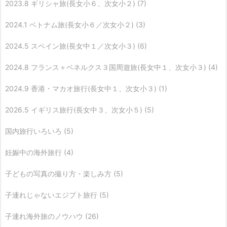
2023.8 ギリシャ旅(長女小６、次女小２)
(7)
2024.1 ベトナム旅(長女小６／次女小２)
(3)
2024.5 スペイン旅(長女中１／次女小３)
(6)
2024.8 フランス＋ベネルクス３国周遊旅(長女中１、次女小３)
(4)
2024.9 香港・マカオ旅行(長女中１、次女小３)
(1)
2026.5 イギリス旅行(長女中３、次女小５)
(5)
国内旅行いろいろ
(5)
妊娠中の海外旅行
(4)
子どもの写真の撮り方・楽しみ方
(5)
子連れじゃないエジプト旅行
(5)
子連れ海外旅のノウハウ
(26)