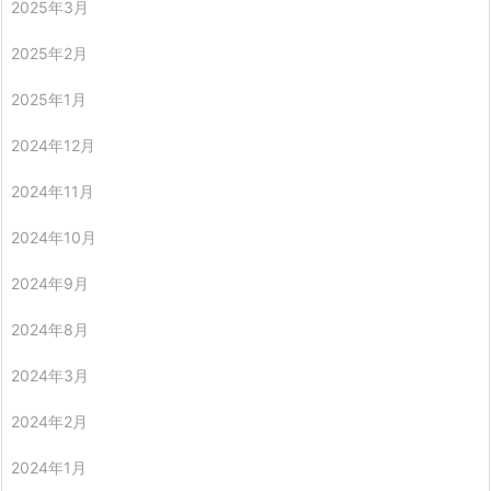
2025年3月
2025年2月
2025年1月
2024年12月
2024年11月
2024年10月
2024年9月
2024年8月
2024年3月
2024年2月
2024年1月