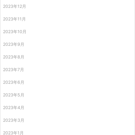
2023年12月
2023年11月
2023年10月
2023年9月
2023年8月
2023年7月
2023年6月
2023年5月
2023年4月
2023年3月
2023年1月