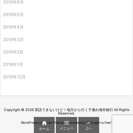
2019年6月
2019年5月
2019年4月
2019年3月
2019年2月
2019年1月
2018年12月
Copyright ©
2026
英語できないけど！地方から行く子連れ海外旅行
All Rights
Reserved.



WordPress Luxeritas Theme is provided by "
Thought is free
".
メニュー
上へ
ホーム