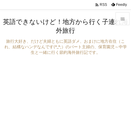

Feedly
RSS

英語できないけど！地方から行く子連れ海
外旅行

メニュ
旅行大好き、だけど夫婦ともに英語ダメ、おまけに地方在住（こ

れ、結構なハンデなんです(*_*;）のパート主婦の、保育園児～中学
生と一緒に行く節約海外旅行記です。
サイド

前へ

次へ

検索