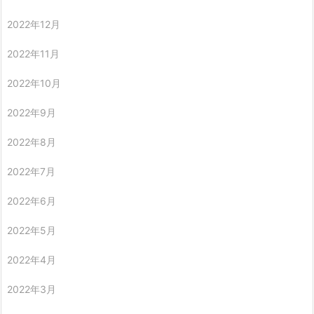
2022年12月
2022年11月
2022年10月
2022年9月
2022年8月
2022年7月
2022年6月
2022年5月
2022年4月
2022年3月