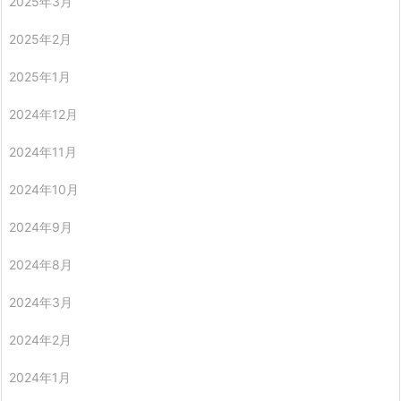
2025年3月
2025年2月
2025年1月
2024年12月
2024年11月
2024年10月
2024年9月
2024年8月
2024年3月
2024年2月
2024年1月