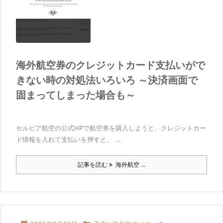
海外航空券のクレジットカード支払いがで
きない時の対処法いろいろ ～決済画面で
固まってしまった場合も～
セルビア航空の公式HPで航空券を購入しようと、クレジットカー
ド情報を入れて支払いを押すと、 ...
記事を読む
海外航空 ...