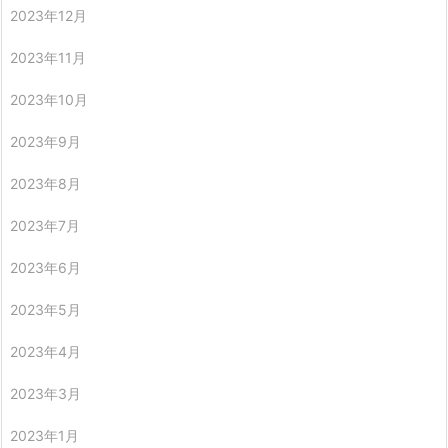
2023年12月
2023年11月
2023年10月
2023年9月
2023年8月
2023年7月
2023年6月
2023年5月
2023年4月
2023年3月
2023年1月