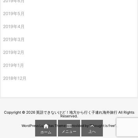
2019年6月
2019年5月
2019年4月
2019年3月
2019年2月
2019年1月
2018年12月
Copyright ©
2026
英語できないけど！地方から行く子連れ海外旅行
All Rights
Reserved.



WordPress Luxeritas Theme is provided by "
Thought is free
".
メニュー
上へ
ホーム