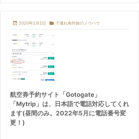

2020年2月5日

子連れ海外旅のノウハウ
航空券予約サイト「Gotogate」
「Mytrip」は、日本語で電話対応してくれ
ます(昼間のみ。2022年5月に電話番号変
更！)