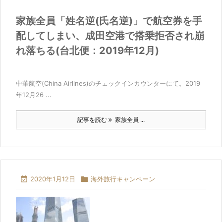
家族全員「姓名逆(氏名逆)」で航空券を手
配してしまい、成田空港で搭乗拒否され崩
れ落ちる(台北便：2019年12月)
中華航空(China Airlines)のチェックインカウンターにて。2019
年12月26 ...
記事を読む
家族全員 ...

2020年1月12日

海外旅行キャンペーン