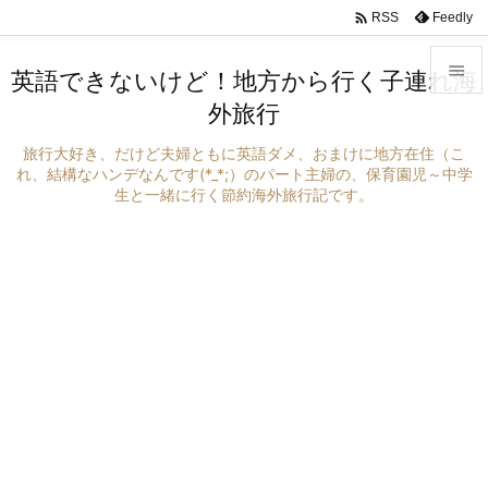

Feedly
RSS

英語できないけど！地方から行く子連れ海
外旅行

メニュ
旅行大好き、だけど夫婦ともに英語ダメ、おまけに地方在住（こ

れ、結構なハンデなんです(*_*;）のパート主婦の、保育園児～中学
生と一緒に行く節約海外旅行記です。
サイド

前へ

次へ

検索