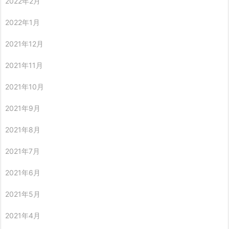
2022年2月
2022年1月
2021年12月
2021年11月
2021年10月
2021年9月
2021年8月
2021年7月
2021年6月
2021年5月
2021年4月