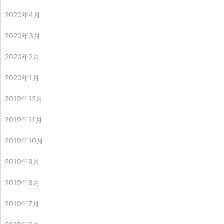
2020年4月
2020年3月
2020年2月
2020年1月
2019年12月
2019年11月
2019年10月
2019年9月
2019年8月
2019年7月