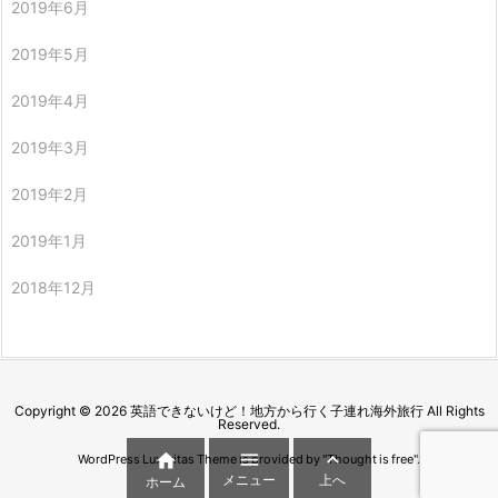
2019年6月
2019年5月
2019年4月
2019年3月
2019年2月
2019年1月
2018年12月
Copyright ©
2026
英語できないけど！地方から行く子連れ海外旅行
All Rights
Reserved.



WordPress Luxeritas Theme is provided by "
Thought is free
".
メニュー
上へ
ホーム