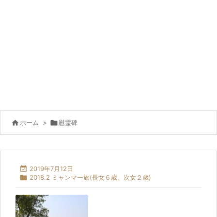

ホーム
>

慰霊碑

2019年7月12日

2018.2 ミャンマー旅(長女６歳、次女２歳)