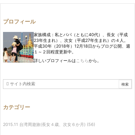
プロフィール
家族構成：私とパパ（ともに40代）、長女（平成
23年生まれ）、次女（平成27年生まれ）の４人。
平成30年（2018年）12月18日からブログ公開、週
１～２回程度更新中。
詳しいプロフィールは
こちら
から。
カテゴリー
2015.11 台湾周遊旅(長女４歳、次女６か月)
(56)