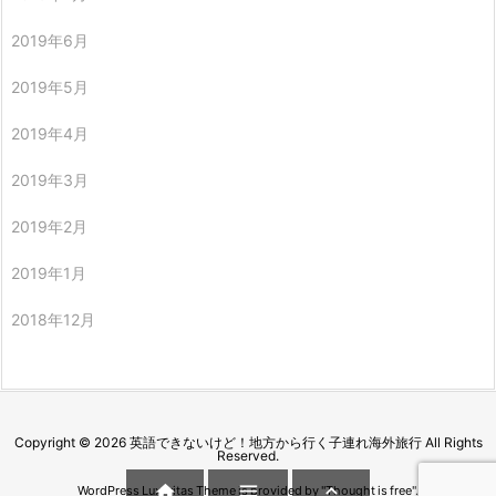
2019年6月
2019年5月
2019年4月
2019年3月
2019年2月
2019年1月
2018年12月
Copyright ©
2026
英語できないけど！地方から行く子連れ海外旅行
All Rights
Reserved.



WordPress Luxeritas Theme is provided by "
Thought is free
".