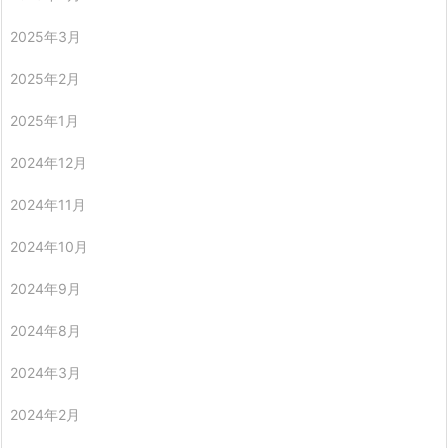
2025年3月
2025年2月
2025年1月
2024年12月
2024年11月
2024年10月
2024年9月
2024年8月
2024年3月
2024年2月