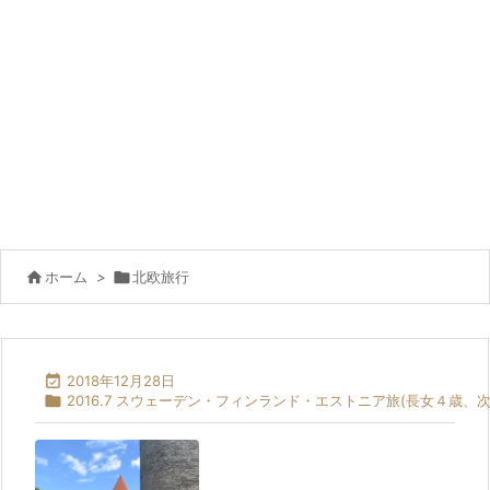

ホーム
>

北欧旅行

2018年12月28日

2016.7 スウェーデン・フィンランド・エストニア旅(長女４歳、