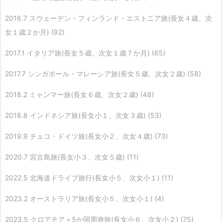
2016.7 スウェーデン・フィンランド・エストニア旅(長女４歳、次
女１歳２か月)
(92)
2017.1 イタリア旅(長女５歳、次女１歳７か月)
(65)
2017.7 シンガポール・マレーシア旅(長女５歳、次女２歳)
(58)
2018.2 ミャンマー旅(長女６歳、次女２歳)
(48)
2018.8 インドネシア旅(長女小１、次女３歳)
(53)
2019.9 チェコ・ドイツ旅(長女小２、次女４歳)
(73)
2020.7 宮古島旅(長女小３、次女５歳)
(11)
2022.5 北海道ドライブ旅行(長女小５、次女小１)
(11)
2023.2 オーストラリア旅(長女小５、次女小１)
(4)
2023.5 クロアチア＋5か国周遊旅(長女小６、次女小２)
(75)