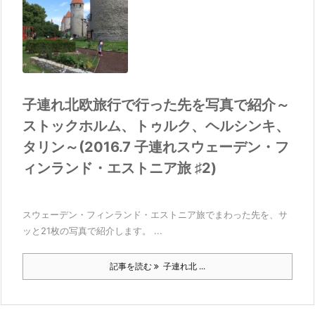
子連れ北欧旅行で行った先を写真で紹介～
ストックホルム、トゥルク、ヘルシンキ、
タリン～(2016.7 子連れスウェーデン・フ
ィンランド・エストニア旅 ♯2)
スウェーデン・フィンランド・エストニア旅でまわった先を、サ
ッと21枚の写真で紹介します。 ...
記事を読む
子連れ北 ...