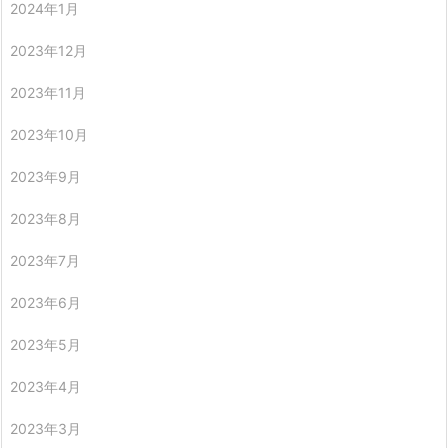
2024年1月
2023年12月
2023年11月
2023年10月
2023年9月
2023年8月
2023年7月
2023年6月
2023年5月
2023年4月
2023年3月