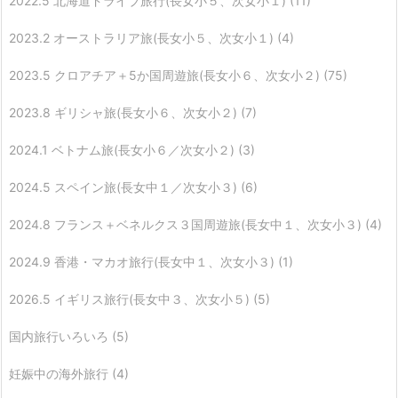
2022.5 北海道ドライブ旅行(長女小５、次女小１)
(11)
2023.2 オーストラリア旅(長女小５、次女小１)
(4)
2023.5 クロアチア＋5か国周遊旅(長女小６、次女小２)
(75)
2023.8 ギリシャ旅(長女小６、次女小２)
(7)
2024.1 ベトナム旅(長女小６／次女小２)
(3)
2024.5 スペイン旅(長女中１／次女小３)
(6)
2024.8 フランス＋ベネルクス３国周遊旅(長女中１、次女小３)
(4)
2024.9 香港・マカオ旅行(長女中１、次女小３)
(1)
2026.5 イギリス旅行(長女中３、次女小５)
(5)
国内旅行いろいろ
(5)
妊娠中の海外旅行
(4)