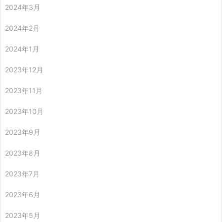
2024年3月
2024年2月
2024年1月
2023年12月
2023年11月
2023年10月
2023年9月
2023年8月
2023年7月
2023年6月
2023年5月