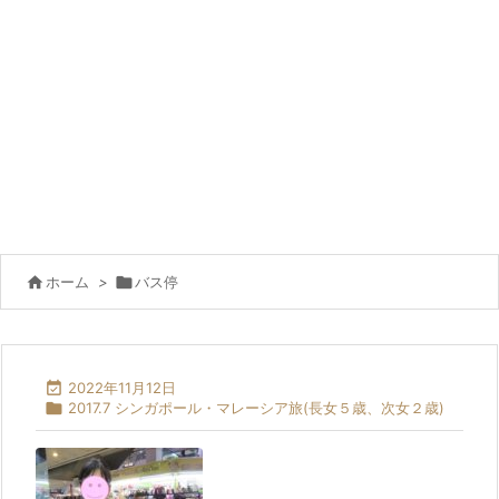

ホーム
>

バス停

2022年11月12日

2017.7 シンガポール・マレーシア旅(長女５歳、次女２歳)