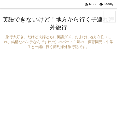

Feedly
RSS

英語できないけど！地方から行く子連れ海
外旅行

メニュ
旅行大好き、だけど夫婦ともに英語ダメ、おまけに地方在住（こ

れ、結構なハンデなんです(*_*;）のパート主婦の、保育園児～中学
生と一緒に行く節約海外旅行記です。
サイド

前へ

次へ

検索