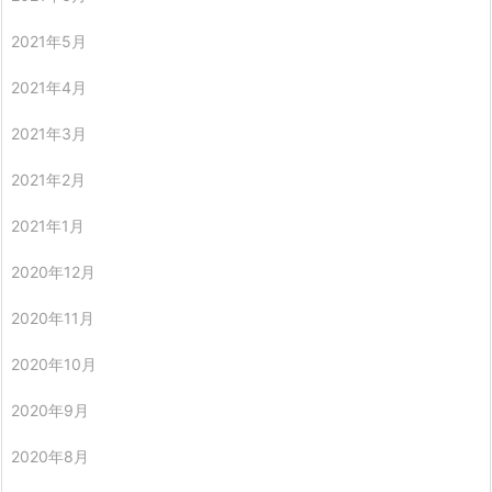
2021年5月
2021年4月
2021年3月
2021年2月
2021年1月
2020年12月
2020年11月
2020年10月
2020年9月
2020年8月