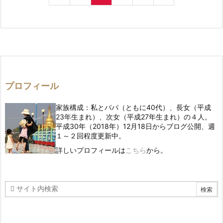
プロフィール
家族構成：私とパパ（ともに40代）、長女（平成
23年生まれ）、次女（平成27年生まれ）の４人。
平成30年（2018年）12月18日からブログ公開、週
１～２回程度更新中。
詳しいプロフィールは
こちら
から。