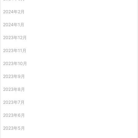
2024年2月
2024年1月
2023年12月
2023年11月
2023年10月
2023年9月
2023年8月
2023年7月
2023年6月
2023年5月