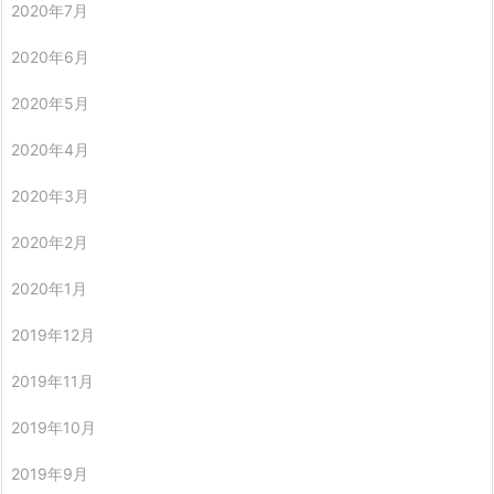
2020年7月
2020年6月
2020年5月
2020年4月
2020年3月
2020年2月
2020年1月
2019年12月
2019年11月
2019年10月
2019年9月