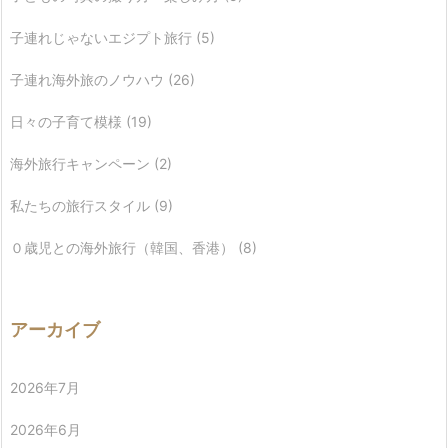
子連れじゃないエジプト旅行
(5)
子連れ海外旅のノウハウ
(26)
日々の子育て模様
(19)
海外旅行キャンペーン
(2)
私たちの旅行スタイル
(9)
０歳児との海外旅行（韓国、香港）
(8)
アーカイブ
2026年7月
2026年6月