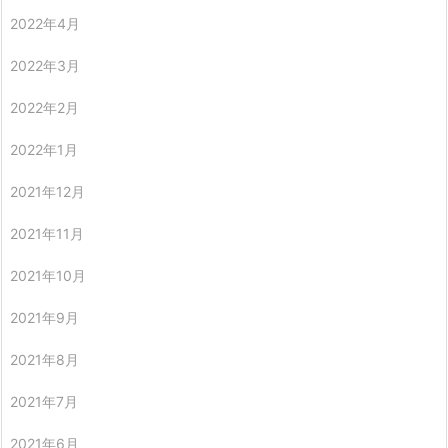
2022年4月
2022年3月
2022年2月
2022年1月
2021年12月
2021年11月
2021年10月
2021年9月
2021年8月
2021年7月
2021年6月