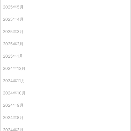
2025年5月
2025年4月
2025年3月
2025年2月
2025年1月
2024年12月
2024年11月
2024年10月
2024年9月
2024年8月
2024年3月