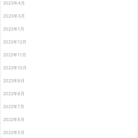
2023年4月
2023年3月
2023年1月
2022年12月
2022年11月
2022年10月
2022年9月
2022年8月
2022年7月
2022年6月
2022年5月