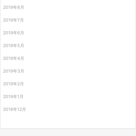
2019年8月
2019年7月
2019年6月
2019年5月
2019年4月
2019年3月
2019年2月
2019年1月
2018年12月