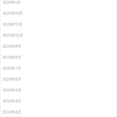
2024年1月
2023年12月
2023年11月
2023年10月
2023年9月
2023年8月
2023年7月
2023年6月
2023年5月
2023年4月
2023年3月