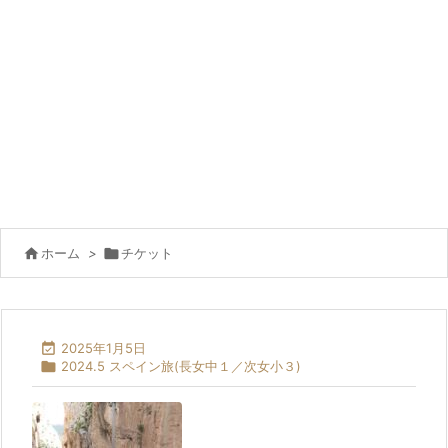

ホーム
>

チケット

2025年1月5日

2024.5 スペイン旅(長女中１／次女小３)