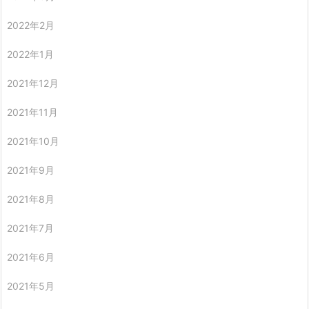
2022年2月
2022年1月
2021年12月
2021年11月
2021年10月
2021年9月
2021年8月
2021年7月
2021年6月
2021年5月