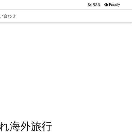

Feedly
RSS
い合わせ
れ海外旅行