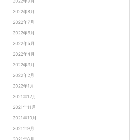
2022年9月
2022年8月
2022年7月
2022年6月
2022年5月
2022年4月
2022年3月
2022年2月
2022年1月
2021年12月
2021年11月
2021年10月
2021年9月
2021年8月