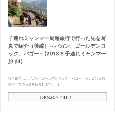
子連れミャンマー周遊旅行で行った先を写
真で紹介（後編）～バガン、ゴールデンロ
ック、バゴー～(2018.8 子連れミャンマー
旅 ♯4)
後半編では、バガン、ゴールデンロック、バゴー（ヤンゴン近郊
の街）での写真を紹介します。 【 ...
記事を読む
子連れミ ...