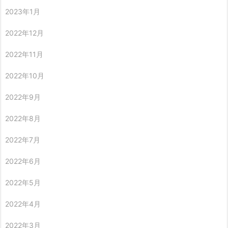
2023年1月
2022年12月
2022年11月
2022年10月
2022年9月
2022年8月
2022年7月
2022年6月
2022年5月
2022年4月
2022年3月