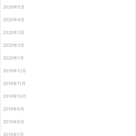
2020年5月
2020年4月
2020年3月
2020年2月
2020年1月
2019年12月
2019年11月
2019年10月
2019年9月
2019年8月
2019年7月