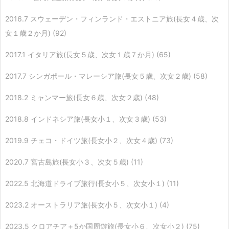
2016.7 スウェーデン・フィンランド・エストニア旅(長女４歳、次
女１歳２か月)
(92)
2017.1 イタリア旅(長女５歳、次女１歳７か月)
(65)
2017.7 シンガポール・マレーシア旅(長女５歳、次女２歳)
(58)
2018.2 ミャンマー旅(長女６歳、次女２歳)
(48)
2018.8 インドネシア旅(長女小１、次女３歳)
(53)
2019.9 チェコ・ドイツ旅(長女小２、次女４歳)
(73)
2020.7 宮古島旅(長女小３、次女５歳)
(11)
2022.5 北海道ドライブ旅行(長女小５、次女小１)
(11)
2023.2 オーストラリア旅(長女小５、次女小１)
(4)
2023.5 クロアチア＋5か国周遊旅(長女小６、次女小２)
(75)