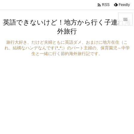

Feedly
RSS

英語できないけど！地方から行く子連れ海
外旅行

メニュ
旅行大好き、だけど夫婦ともに英語ダメ、おまけに地方在住（こ

れ、結構なハンデなんです(*_*;）のパート主婦の、保育園児～中学
生と一緒に行く節約海外旅行記です。
サイド

前へ

次へ

検索