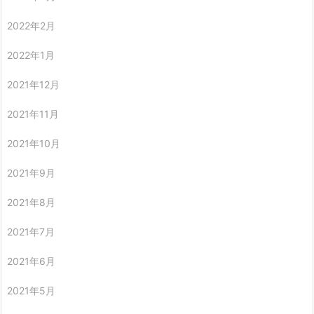
2022年2月
2022年1月
2021年12月
2021年11月
2021年10月
2021年9月
2021年8月
2021年7月
2021年6月
2021年5月