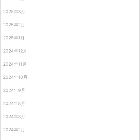
2025年3月
2025年2月
2025年1月
2024年12月
2024年11月
2024年10月
2024年9月
2024年8月
2024年3月
2024年2月