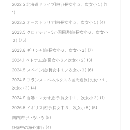
2022.5 北海道ドライブ旅行(長女小５、次女小１)
(1
1)
2023.2 オーストラリア旅(長女小５、次女小１)
(4)
2023.5 クロアチア＋5か国周遊旅(長女小６、次女小
２)
(75)
2023.8 ギリシャ旅(長女小６、次女小２)
(7)
2024.1 ベトナム旅(長女小６／次女小２)
(3)
2024.5 スペイン旅(長女中１／次女小３)
(6)
2024.8 フランス＋ベネルクス３国周遊旅(長女中１、
次女小３)
(4)
2024.9 香港・マカオ旅行(長女中１、次女小３)
(1)
2026.5 イギリス旅行(長女中３、次女小５)
(5)
国内旅行いろいろ
(5)
妊娠中の海外旅行
(4)