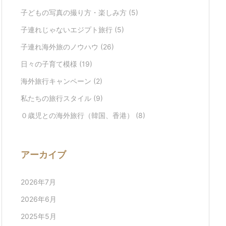
子どもの写真の撮り方・楽しみ方
(5)
子連れじゃないエジプト旅行
(5)
子連れ海外旅のノウハウ
(26)
日々の子育て模様
(19)
海外旅行キャンペーン
(2)
私たちの旅行スタイル
(9)
０歳児との海外旅行（韓国、香港）
(8)
アーカイブ
2026年7月
2026年6月
2025年5月