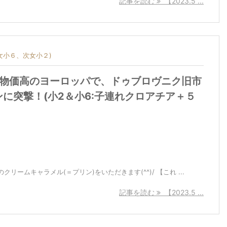
記事を読む
【2023.5 ...
長女小６、次女小２)
安＆物価高のヨーロッパで、ドゥブロヴニク旧市
に突撃！(小2＆小6:子連れクロアチア＋５
リームキャラメル(＝プリン)をいただきます(^^)/ 【これ ...
記事を読む
【2023.5 ...