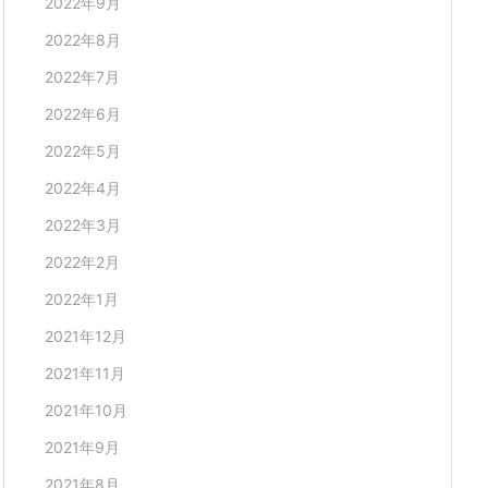
2022年9月
2022年8月
2022年7月
2022年6月
2022年5月
2022年4月
2022年3月
2022年2月
2022年1月
2021年12月
2021年11月
2021年10月
2021年9月
2021年8月