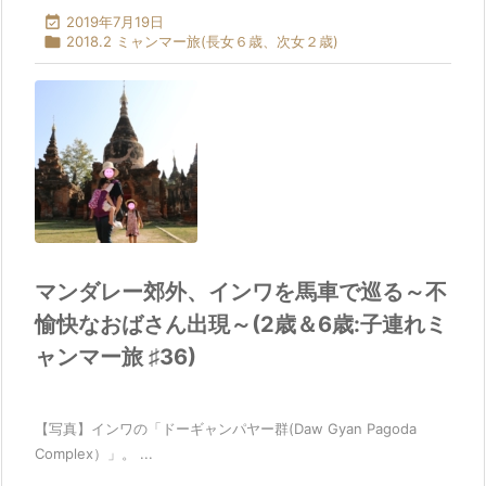

2019年7月19日

2018.2 ミャンマー旅(長女６歳、次女２歳)
マンダレー郊外、インワを馬車で巡る～不
愉快なおばさん出現～(2歳＆6歳:子連れミ
ャンマー旅 ♯36)
【写真】インワの「ドーギャンパヤー群(Daw Gyan Pagoda
Complex）」。 ...