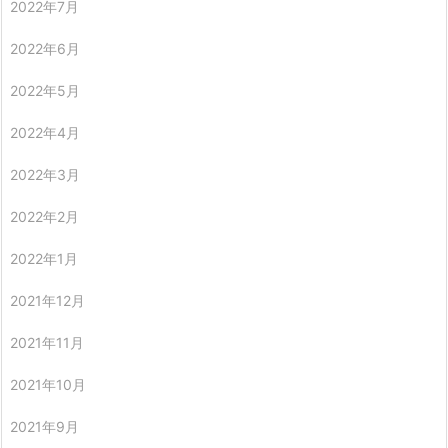
2022年7月
2022年6月
2022年5月
2022年4月
2022年3月
2022年2月
2022年1月
2021年12月
2021年11月
2021年10月
2021年9月