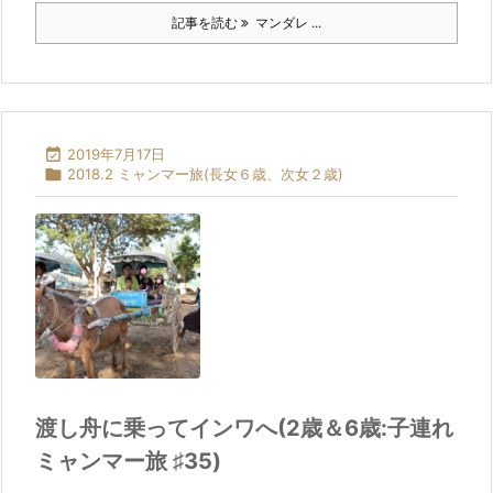
記事を読む
マンダレ ...

2019年7月17日

2018.2 ミャンマー旅(長女６歳、次女２歳)
渡し舟に乗ってインワへ(2歳＆6歳:子連れ
ミャンマー旅 ♯35)