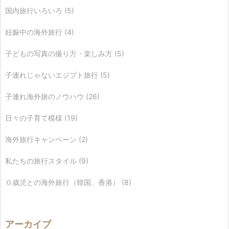
国内旅行いろいろ
(5)
妊娠中の海外旅行
(4)
子どもの写真の撮り方・楽しみ方
(5)
子連れじゃないエジプト旅行
(5)
子連れ海外旅のノウハウ
(26)
日々の子育て模様
(19)
海外旅行キャンペーン
(2)
私たちの旅行スタイル
(9)
０歳児との海外旅行（韓国、香港）
(8)
アーカイブ