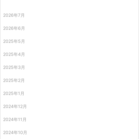
2026年7月
2026年6月
2025年5月
2025年4月
2025年3月
2025年2月
2025年1月
2024年12月
2024年11月
2024年10月