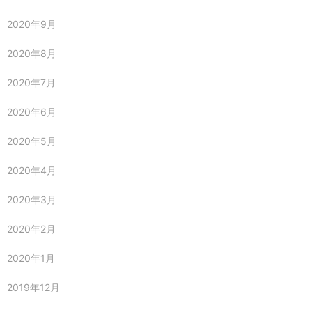
2020年9月
2020年8月
2020年7月
2020年6月
2020年5月
2020年4月
2020年3月
2020年2月
2020年1月
2019年12月